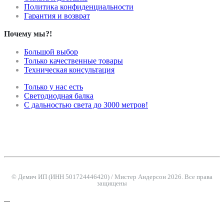
Политика конфиденциальности
Гарантия и возврат
Почему мы?!
Большой выбор
Только качественные товары
Техническая консультация
Только у нас есть
Светодиодная балка
С дальностью света до 3000 метров!
© Демич ИП (ИНН 501724446420) / Мистер Андерсон 2026. Все права
защищены
...