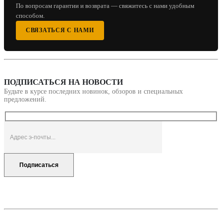
По вопросам гарантии и возврата — свяжитесь с нами удобным
способом.
СВЯЗАТЬСЯ С НАМИ
ПОДПИСАТЬСЯ НА НОВОСТИ
Будьте в курсе последних новинок, обзоров и специальных
предложений.