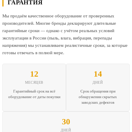
ГАРАНТИЯ
Мы продаём качественное оборудование от проверенных
производителей. Многие бренды декларируют длительные
гарантийные сроки — однако с учётом реальных условий
эксплуатации в России (пыль, влага, вибрация, перепады
напряжения) мы устанавливаем реалистичные сроки, за которые
готовы отвечать в полной мере.
12
14
МЕСЯЦЕВ
ДНЕЙ
Гарантийный срок на всё
Срок обращения при
оборудование от даты покупки
обнаружении скрытых
заводских дефектов
30
ДНЕЙ