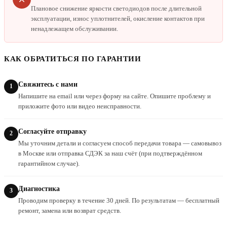
Плановое снижение яркости светодиодов после длительной
эксплуатации, износ уплотнителей, окисление контактов при
ненадлежащем обслуживании.
КАК ОБРАТИТЬСЯ ПО ГАРАНТИИ
Свяжитесь с нами
Напишите на email или через форму на сайте. Опишите проблему и
приложите фото или видео неисправности.
Согласуйте отправку
Мы уточним детали и согласуем способ передачи товара — самовывоз
в Москве или отправка СДЭК за наш счёт (при подтверждённом
гарантийном случае).
Диагностика
Проводим проверку в течение 30 дней. По результатам — бесплатный
ремонт, замена или возврат средств.