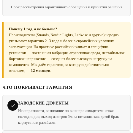
Срок рассмотрения гарантийного обращения и принятия решения
Почему 1 год, а не больше?
Производители (Strands, Nordic Lights, Ledwise и другие) нередко
указывают гарантию 2–3 года и более в европейских условиях
эксплуатации. На практике российский климат и специфика
установки — постоянная вибрация, агрессивная среда, нестабильное
бортовое напряжение — создают более высокую нагрузку на
компоненты. Мы даём гарантию, за которую действительно
отвечаем, —
12 месяцев
.
ЧТО ПОКРЫВАЕТ ГАРАНТИЯ
ЗАВОДСКИЕ ДЕФЕКТЫ
Неисправности, возникшие по вине производителя: отказ
светодиодов, выход из строя блока питания, заводской брак
корпуса или разъёмов.