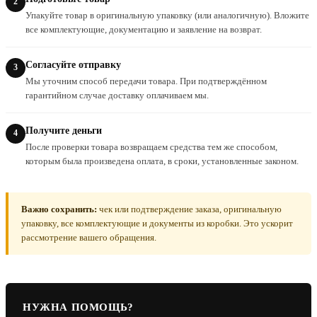
Упакуйте товар в оригинальную упаковку (или аналогичную). Вложите
все комплектующие, документацию и заявление на возврат.
Согласуйте отправку
Мы уточним способ передачи товара. При подтверждённом
гарантийном случае доставку оплачиваем мы.
Получите деньги
После проверки товара возвращаем средства тем же способом,
которым была произведена оплата, в сроки, установленные законом.
Важно сохранить:
чек или подтверждение заказа, оригинальную
упаковку, все комплектующие и документы из коробки. Это ускорит
рассмотрение вашего обращения.
НУЖНА ПОМОЩЬ?