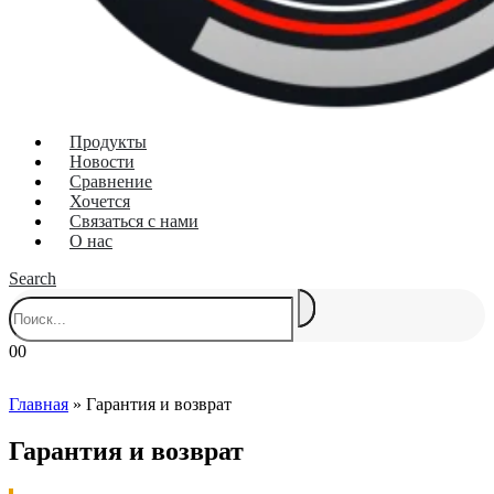
Продукты
Новости
Сравнение
Хочется
Связаться с нами
О нас
Search
0
0
Главная
»
Гарантия и возврат
Гарантия и возврат