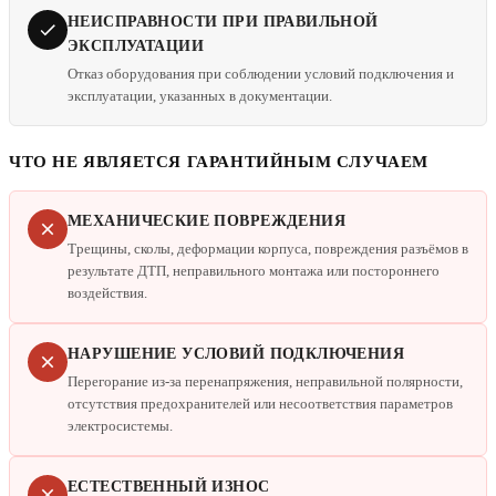
НЕИСПРАВНОСТИ ПРИ ПРАВИЛЬНОЙ
ЭКСПЛУАТАЦИИ
Отказ оборудования при соблюдении условий подключения и
эксплуатации, указанных в документации.
ЧТО НЕ ЯВЛЯЕТСЯ ГАРАНТИЙНЫМ СЛУЧАЕМ
МЕХАНИЧЕСКИЕ ПОВРЕЖДЕНИЯ
Трещины, сколы, деформации корпуса, повреждения разъёмов в
результате ДТП, неправильного монтажа или постороннего
воздействия.
НАРУШЕНИЕ УСЛОВИЙ ПОДКЛЮЧЕНИЯ
Перегорание из-за перенапряжения, неправильной полярности,
отсутствия предохранителей или несоответствия параметров
электросистемы.
ЕСТЕСТВЕННЫЙ ИЗНОС