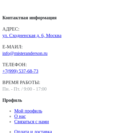
Контактная информация
АДРЕС:
ул. Сходненская д. 6, Москва
Е-МАИЛ:
info@misteranderson.ru
ТЕЛЕФОН:
+7(999) 537-68-73
ВРЕМЯ РАБОТЫ:
Пн. - Пт. / 9:00 - 17:00
Профиль
Мой профиль
О нас
Связаться с нами
Оплата и доставка