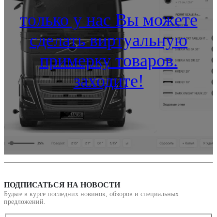
только у нас Вы можете
сделать виртуальную
примерку товаров.
заходите!
ПОДПИСАТЬСЯ НА НОВОСТИ
Будьте в курсе последних новинок, обзоров и специальных
предложений.