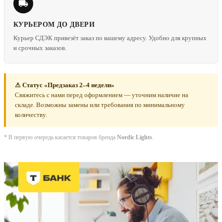
КУРЬЕРОМ ДО ДВЕРИ
Курьер СДЭК привезёт заказ по вашему адресу. Удобно для крупных
и срочных заказов.
⚠ Статус «Предзаказ 2–4 недели»
Свяжитесь с нами перед оформлением — уточним наличие на
складе. Возможны замены или требования по минимальному
количеству.
* В первую очередь касается товаров бренда
Nordic Lights
.