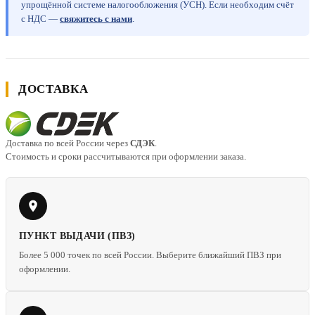
упрощённой системе налогообложения (УСН). Если необходим счёт
с НДС —
свяжитесь с нами
.
ДОСТАВКА
Доставка по всей России через
СДЭК
.
Стоимость и сроки рассчитываются при оформлении заказа.
ПУНКТ ВЫДАЧИ (ПВЗ)
Более 5 000 точек по всей России. Выберите ближайший ПВЗ при
оформлении.