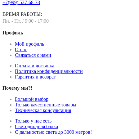
+7(999) 537-68-73
ВРЕМЯ РАБОТЫ:
Пн. - Пт. / 9:00 - 17:00
Профиль
Мой профиль
О нас
Связаться с нами
Оплата и доставка
Политика конфиденциальности
Гарантия и возврат
Почему мы?!
Большой выбор
Только качественные товары
Техническая консультация
Только у нас есть
Светодиодная балка
С дальностью света до 3000 метров!