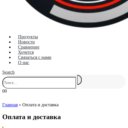
Продукты
Новости
Сравнение
Хочется
Связаться с нами
О нас
Search
0
0
Главная
»
Оплата и доставка
Оплата и доставка