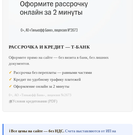
РАССРОЧКА И КРЕДИТ — Т-БАНК
Оформите прямо на сайте — без визита в банк, без лишних
документов.
Рассрочка без переплаты — равными частями
Кредит по удобному графику платежей
Оформление онлайн за 2 минуты
0+, АО «Тинькофф Банк», лицензия №2673
Условия кредитования (PDF)
ℹ️ Все цены на сайте — без НДС.
Счета выставляются от ИП на