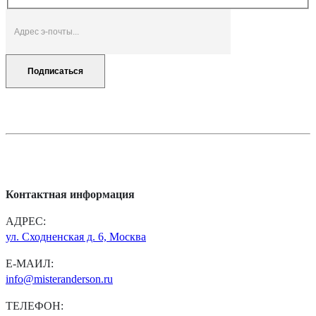
Контактная информация
АДРЕС:
ул. Сходненская д. 6, Москва
Е-МАИЛ:
info@misteranderson.ru
ТЕЛЕФОН: