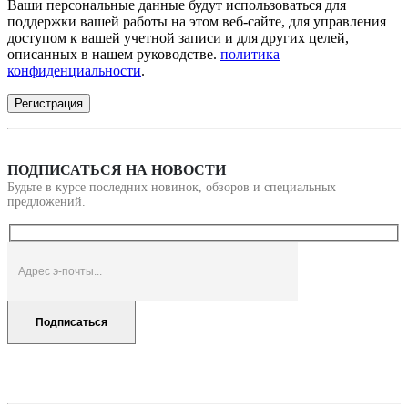
Ваши персональные данные будут использоваться для
поддержки вашей работы на этом веб-сайте, для управления
доступом к вашей учетной записи и для других целей,
описанных в нашем руководстве.
политика
конфиденциальности
.
Регистрация
ПОДПИСАТЬСЯ НА НОВОСТИ
Будьте в курсе последних новинок, обзоров и специальных
предложений.