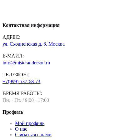
Контактная информация
АДРЕС:
ул. Сходненская д. 6, Москва
Е-МАИЛ:
info@misteranderson.ru
ТЕЛЕФОН:
+7(999) 537-68-73
ВРЕМЯ РАБОТЫ:
Пн. - Пт. / 9:00 - 17:00
Профиль
Мой профиль
О нас
Связаться с нами