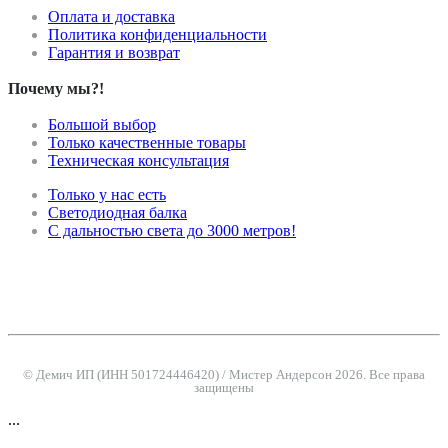
Оплата и доставка
Политика конфиденциальности
Гарантия и возврат
Почему мы?!
Большой выбор
Только качественные товары
Техническая консультация
Только у нас есть
Светодиодная балка
С дальностью света до 3000 метров!
© Демич ИП (ИНН 501724446420) / Мистер Андерсон 2026. Все права
защищены
...