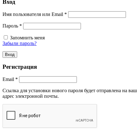
Вход
Обязательно
Имя пользователя или Email
*
Обязательно
Пароль
*
Запомнить меня
Забыли пароль?
Вход
Регистрация
Обязательно
Email
*
Ссылка для установки нового пароля будет отправлена ​​на ваш
адрес электронной почты.