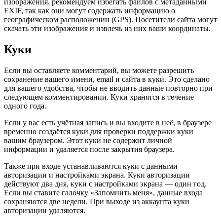
изображения, рекомендуем избегать файлов с метаданными
EXIF, так как они могут содержать информацию о
географическом расположении (GPS). Посетители сайта могут
скачать эти изображения и извлечь из них ваши координаты.
Куки
Если вы оставляете комментарий, вы можете разрешить
сохранение вашего имени, email и сайта в куки. Это сделано
для вашего удобства, чтобы не вводить данные повторно при
следующем комментировании. Куки хранятся в течение
одного года.
Если у вас есть учётная запись и вы входите в неё, в браузере
временно создаётся куки для проверки поддержки куки
вашим браузером. Этот куки не содержит личной
информации и удаляется после закрытия браузера.
Также при входе устанавливаются куки с данными
авторизации и настройками экрана. Куки авторизации
действуют два дня, куки с настройками экрана — один год.
Если вы ставите галочку «Запомнить меня», данные входа
сохраняются две недели. При выходе из аккаунта куки
авторизации удаляются.