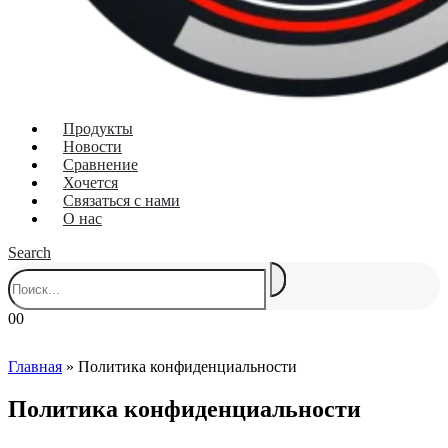
Продукты
Новости
Сравнение
Хочется
Связаться с нами
О нас
Search
0
0
Главная
»
Политика конфиденциальности
Политика конфиденциальности