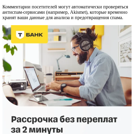
Комментарии посетителей могут автоматически проверяться
антиспам-сервисами (например, Akismet), которые временно
хранят ваши данные для анализа и предотвращения спама.