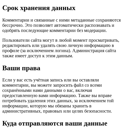
Срок хранения данных
Комментарии и связанные с ними метаданные сохраняются
бессрочно. Это позволяет автоматически распознавать и
одобрять последующие комментарии без модерации.
Пользователи сайта могут в любой момент просматривать,
редактировать или удалять свою личную информацию в
профиле (за исключением логина). Администрация сайта
также имеет доступ к этим данным.
Ваши права
Если у вас есть учётная запись или вы оставляли
комментарии, вы можете запросить файл со всеми
сохранёнными нами данными о вас, включая
предоставленную вами информацию. Также вы вправе
потребовать удаления этих данных, за исключением той
информации, которую мы обязаны хранить в
административных, правовых или целях безопасности.
Куда отправляются ваши данные