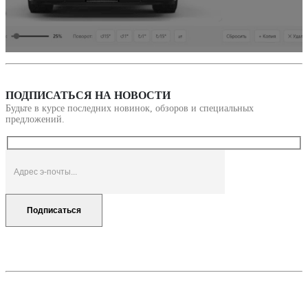
ПОДПИСАТЬСЯ НА НОВОСТИ
Будьте в курсе последних новинок, обзоров и специальных
предложений.