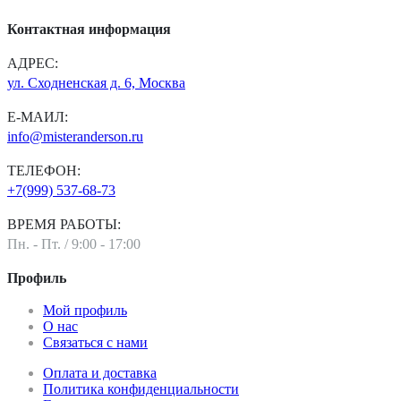
Контактная информация
АДРЕС:
ул. Сходненская д. 6, Москва
Е-МАИЛ:
info@misteranderson.ru
ТЕЛЕФОН:
+7(999) 537-68-73
ВРЕМЯ РАБОТЫ:
Пн. - Пт. / 9:00 - 17:00
Профиль
Мой профиль
О нас
Связаться с нами
Оплата и доставка
Политика конфиденциальности