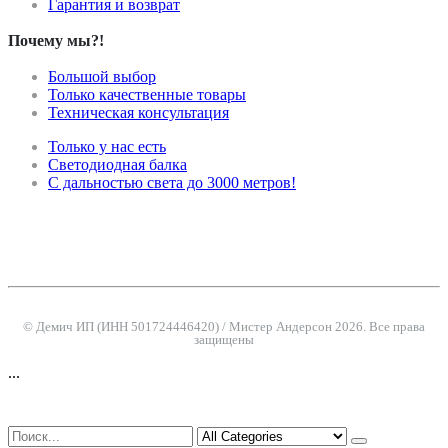
Гарантия и возврат
Почему мы?!
Большой выбор
Только качественные товары
Техническая консультация
Только у нас есть
Светодиодная балка
С дальностью света до 3000 метров!
© Демич ИП (ИНН 501724446420) / Мистер Андерсон 2026. Все права
защищены
...