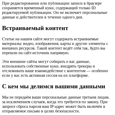
При редактировании или публикации записи в браузере
сохраняется временный куки, содержащий только ID
редактируемой публикации. Он не включает персональные
данные и действителен в течение одного дня.
Встраиваемый контент
Статьи на нашем сайте могут содержать встраиваемые
материалы: видео, изображения, карты и другие элементы с
внешних ресурсов. Такой контент ведёт себя так, будто вы
перешли на сайт-источник напрямую.
Эти внешние сайты могут собирать о вас данные,
использовать собственные куки, внедрять трекеры и
отслеживать ваше взаимодействие с контентом — особенно
если у вас есть активная сессия на их платформе.
С кем мы делимся вашими данными
Мы не передаём ваши персональные данные третьим лицам,
за исключением случаев, когда это требуется по закону. При
запросе сброса пароля ваш IP-адрес может быть включён в
отправляемое письмо в целях безопасности.