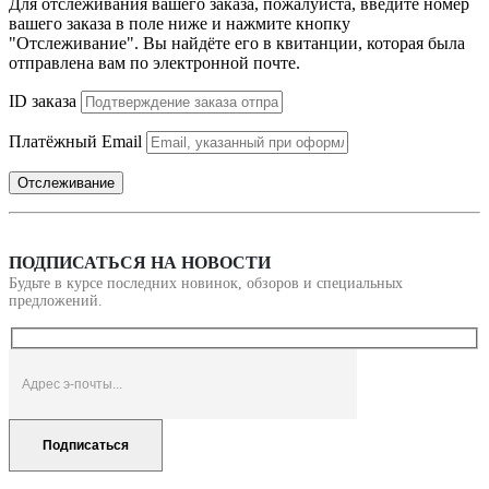
Для отслеживания вашего заказа, пожалуйста, введите номер
вашего заказа в поле ниже и нажмите кнопку
"Отслеживание". Вы найдёте его в квитанции, которая была
отправлена вам по электронной почте.
ID заказа
Платёжный Email
Отслеживание
ПОДПИСАТЬСЯ НА НОВОСТИ
Будьте в курсе последних новинок, обзоров и специальных
предложений.