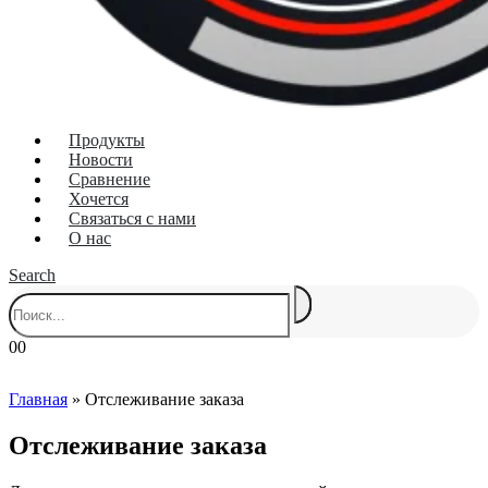
Продукты
Новости
Сравнение
Хочется
Связаться с нами
О нас
Search
0
0
Главная
»
Отслеживание заказа
Отслеживание заказа