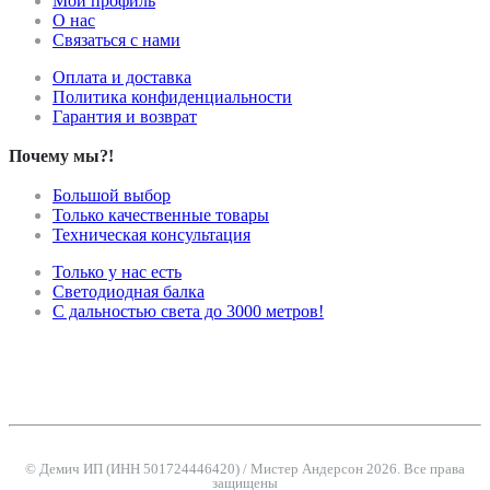
Мой профиль
О нас
Связаться с нами
Оплата и доставка
Политика конфиденциальности
Гарантия и возврат
Почему мы?!
Большой выбор
Только качественные товары
Техническая консультация
Только у нас есть
Светодиодная балка
С дальностью света до 3000 метров!
© Демич ИП (ИНН 501724446420) / Мистер Андерсон 2026. Все права
защищены