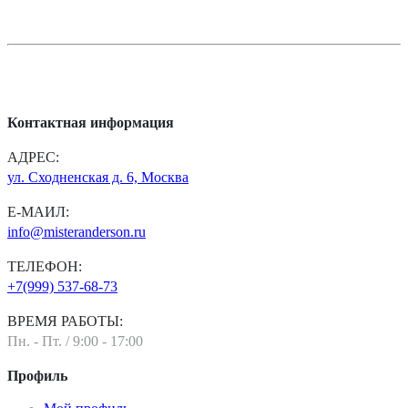
Контактная информация
АДРЕС:
ул. Сходненская д. 6, Москва
Е-МАИЛ:
info@misteranderson.ru
ТЕЛЕФОН:
+7(999) 537-68-73
ВРЕМЯ РАБОТЫ:
Пн. - Пт. / 9:00 - 17:00
Профиль