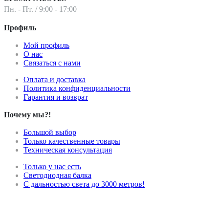
Пн. - Пт. / 9:00 - 17:00
Профиль
Мой профиль
О нас
Связаться с нами
Оплата и доставка
Политика конфиденциальности
Гарантия и возврат
Почему мы?!
Большой выбор
Только качественные товары
Техническая консультация
Только у нас есть
Светодиодная балка
С дальностью света до 3000 метров!