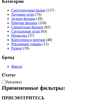
Категории
Светодиодные балки
(137)
Ходовые огни
(70)
Задние фонари
(28)
Рабочие фонари
(128)
Габаритные фонари
(82)
Сигнальные огни
(83)
Проводка
(37)
Крепления и монтаж
(48)
Рекламные товары
(12)
Разное
(39)
Бренд
Mascot
Статус
Доступность
Предзаказ
Примененные фильтры:
ПРИСМОТРИТЕСЬ