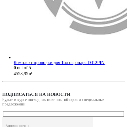
Комплект проводки для 1-ого фонаря DT-2PIN
0
out of 5
4558,95
₽
ПОДПИСАТЬСЯ НА НОВОСТИ
Будьте в курсе последних новинок, обзоров и специальных
предложений.