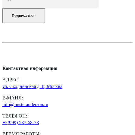
Контактная информация
АДРЕС:
ул. Сходненская д. 6, Москва
Е-МАИЛ:
info@misteranderson.ru
ТЕЛЕФОН:
+7(999) 537-68-73
ВРЕМЯ РАБОТЫ: