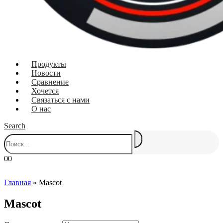
Продукты
Новости
Сравнение
Хочется
Связаться с нами
О нас
Search
0
0
Главная
»
Mascot
Mascot