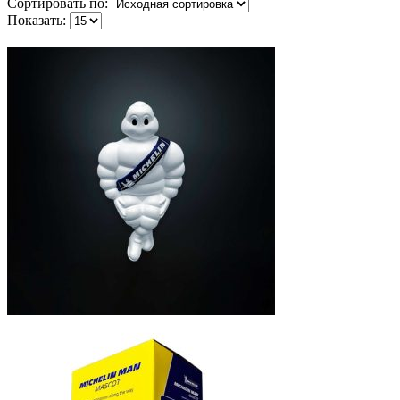
Сортировать по:
Показать: