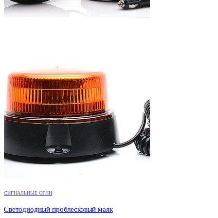
СИГНАЛЬНЫЕ ОГНИ
Светодиодный проблесковый маяк