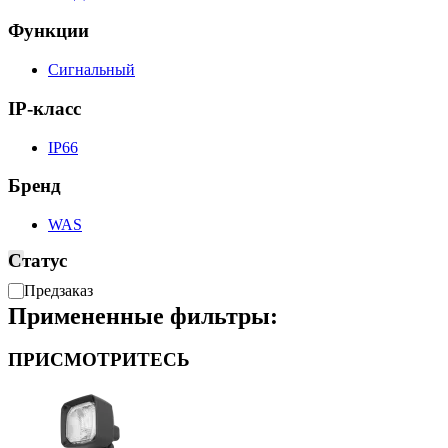
Функции
Сигнальный
IP-класс
IP66
Бренд
WAS
Статус
Доступность
Предзаказ
Примененные фильтры:
ПРИСМОТРИТЕСЬ