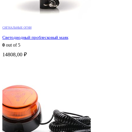
СИГНАЛЬНЫЕ ОГНИ
Светодиодный проблесковый маяк
0
out of 5
14808,00
₽