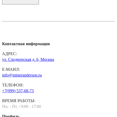
Контактная информация
АДРЕС:
ул. Сходненская д. 6, Москва
Е-МАИЛ:
info@misteranderson.ru
ТЕЛЕФОН:
+7(999) 537-68-73
ВРЕМЯ РАБОТЫ:
Пн. - Пт. / 9:00 - 17:00
Профиль