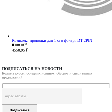
Комплект проводки для 1-ого фонаря DT-2PIN
0
out of 5
4558,95
₽
ПОДПИСАТЬСЯ НА НОВОСТИ
Будьте в курсе последних новинок, обзоров и специальных
предложений.