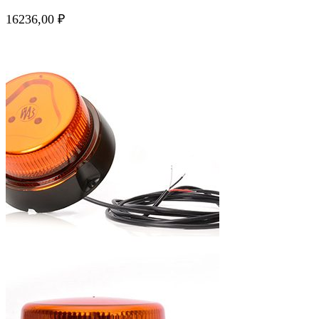
16236,00
₽