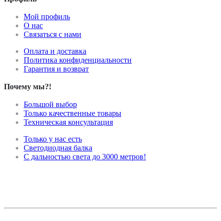
Мой профиль
О нас
Связаться с нами
Оплата и доставка
Политика конфиденциальности
Гарантия и возврат
Почему мы?!
Большой выбор
Только качественные товары
Техническая консультация
Только у нас есть
Светодиодная балка
С дальностью света до 3000 метров!