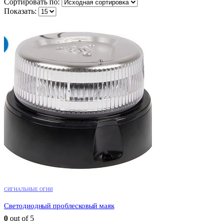
Сортировать по:
Показать:
СИГНАЛЬНЫЕ ОГНИ
Светодиодный проблесковый маяк
0
out of 5