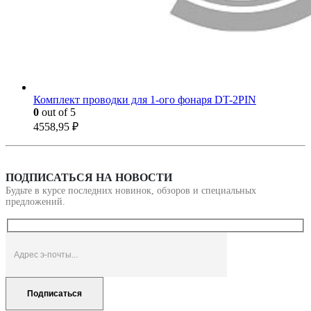
Комплект проводки для 1-ого фонаря DT-2PIN
0
out of 5
4558,95
₽
ПОДПИСАТЬСЯ НА НОВОСТИ
Будьте в курсе последних новинок, обзоров и специальных
предложений.