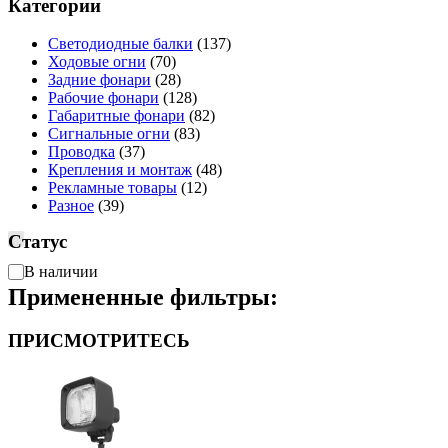
Категории
Светодиодные балки
(137)
Ходовые огни
(70)
Задние фонари
(28)
Рабочие фонари
(128)
Габаритные фонари
(82)
Сигнальные огни
(83)
Проводка
(37)
Крепления и монтаж
(48)
Рекламные товары
(12)
Разное
(39)
Статус
Доступность
В наличии
Примененные фильтры:
ПРИСМОТРИТЕСЬ