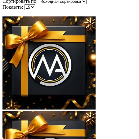
Сортировать по:
Показать: