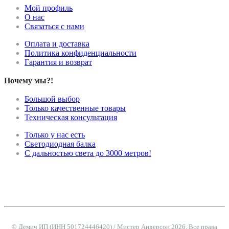
Мой профиль
О нас
Связаться с нами
Оплата и доставка
Политика конфиденциальности
Гарантия и возврат
Почему мы?!
Большой выбор
Только качественные товары
Техническая консультация
Только у нас есть
Светодиодная балка
С дальностью света до 3000 метров!
© Демич ИП (ИНН 501724446420) / Мистер Андерсон 2026. Все права