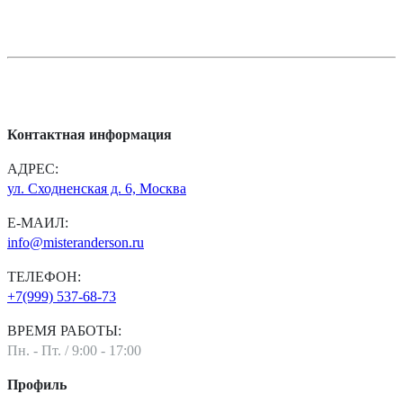
Контактная информация
АДРЕС:
ул. Сходненская д. 6, Москва
Е-МАИЛ:
info@misteranderson.ru
ТЕЛЕФОН:
+7(999) 537-68-73
ВРЕМЯ РАБОТЫ:
Пн. - Пт. / 9:00 - 17:00
Профиль