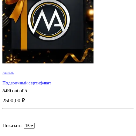
РАЗНОЕ
Подарочный сертификат
5.00
out of 5
БЫСТРО ГЛЯНУТЬ
2500,00
₽
Показать: