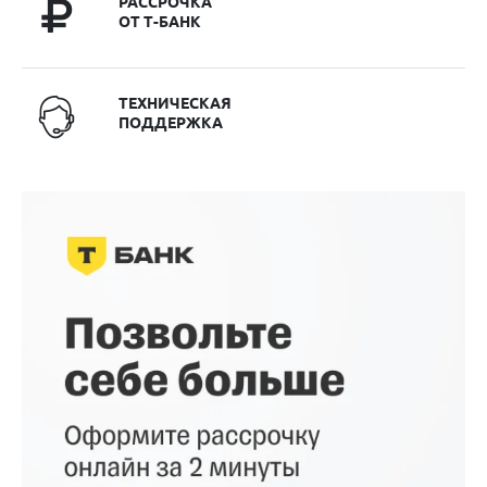
РАССРОЧКА
ОТ Т-БАНК
ТЕХНИЧЕСКАЯ
ПОДДЕРЖКА