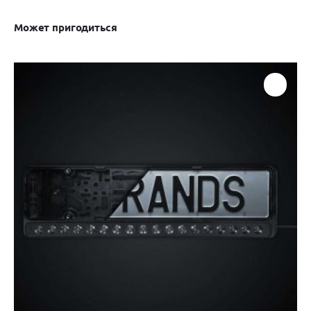
Может пригодиться