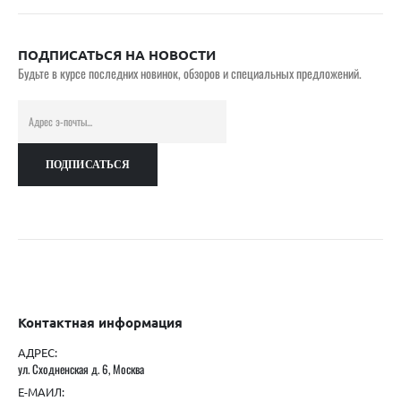
ПОДПИСАТЬСЯ НА НОВОСТИ
Будьте в курсе последних новинок, обзоров и специальных предложений.
Контактная информация
АДРЕС:
ул. Сходненская д. 6, Москва
Е-МАИЛ: