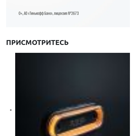
ПРИСМОТРИТЕСЬ