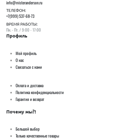
info@misteranderson.ru
ТЕЛЕФОН:
+7(999) 537-68-73
ВРЕМЯ РАБОТЫ:
Пн. - Пт. / 9:00 - 17:00
Профиль
Мой профиль
О нас
Связаться с нами
Оплата и доставка
Политика конфиденциальности
Гарантия и возврат
Почему мы?!
Большой выбор
Только качественные товары