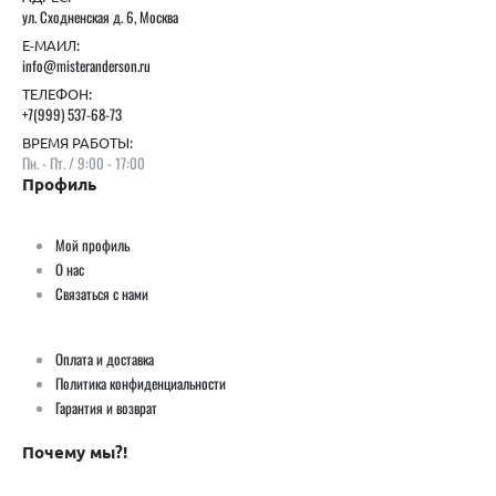
ул. Сходненская д. 6, Москва
Е-МАИЛ:
info@misteranderson.ru
ТЕЛЕФОН:
+7(999) 537-68-73
ВРЕМЯ РАБОТЫ:
Пн. - Пт. / 9:00 - 17:00
Профиль
Мой профиль
О нас
Связаться с нами
Оплата и доставка
Политика конфиденциальности
Гарантия и возврат
Почему мы?!