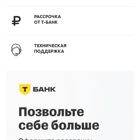
РАССРОЧКА
ОТ Т-БАНК
ТЕХНИЧЕСКАЯ
ПОДДЕРЖКА