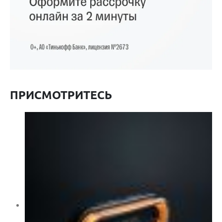
ПРИСМОТРИТЕСЬ