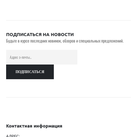
ПОДПИСАТЬСЯ НА НОВОСТИ
Будьте в курсе последних новинок, обзоров и специальных предложений.
Контактная информация
АДРЕС: