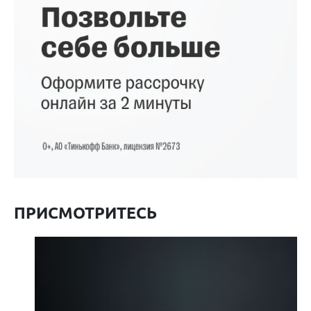
ПРИСМОТРИТЕСЬ