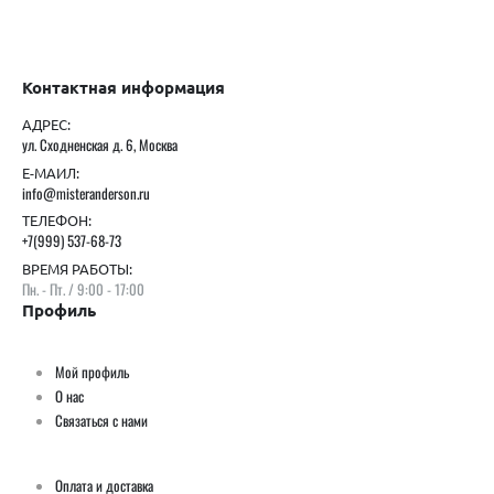
Контактная информация
АДРЕС:
ул. Сходненская д. 6, Москва
Е-МАИЛ:
info@misteranderson.ru
ТЕЛЕФОН:
+7(999) 537-68-73
ВРЕМЯ РАБОТЫ:
Пн. - Пт. / 9:00 - 17:00
Профиль
Мой профиль
О нас
Связаться с нами
Оплата и доставка