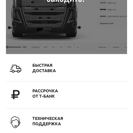
БЫСТРАЯ
ДОСТАВКА
РАССРОЧКА
ОТ Т-БАНК
ТЕХНИЧЕСКАЯ
ПОДДЕРЖКА