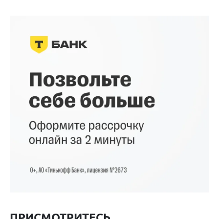
ПРИСМОТРИТЕСЬ