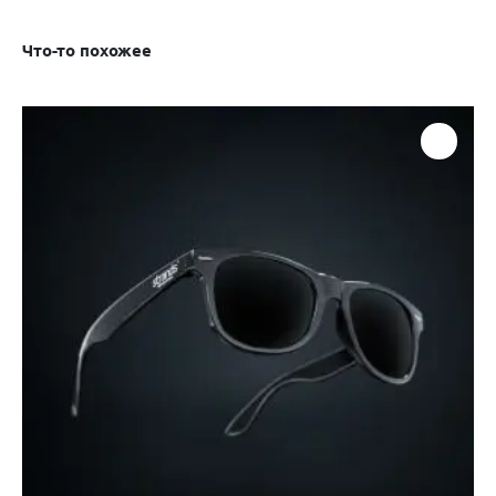
Что-то похожее