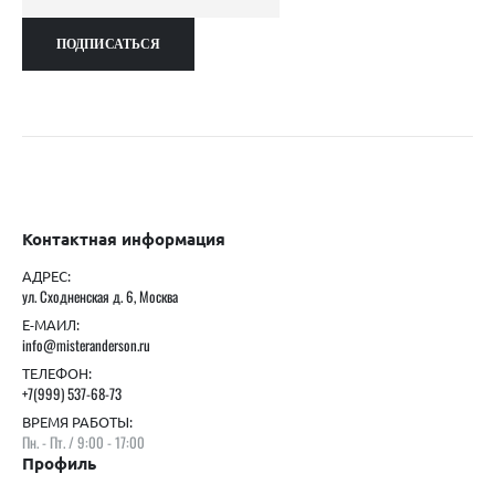
Контактная информация
АДРЕС:
ул. Сходненская д. 6, Москва
Е-МАИЛ:
info@misteranderson.ru
ТЕЛЕФОН:
+7(999) 537-68-73
ВРЕМЯ РАБОТЫ:
Пн. - Пт. / 9:00 - 17:00
Профиль