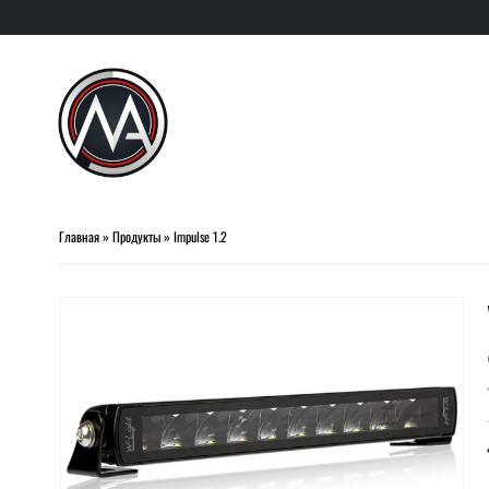
Главная
»
Продукты
»
Impulse 1.2