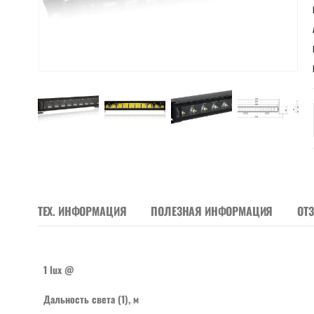
ТЕХ. ИНФОРМАЦИЯ
ПОЛЕЗНАЯ ИНФОРМАЦИЯ
ОТ
1 lux @
Дальность света (1), м