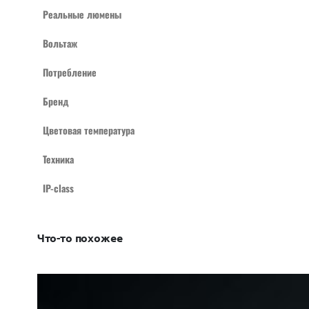
Реальные люмены
Вольтаж
Потребление
Бренд
Цветовая температура
Техника
IP-class
Что-то похожее