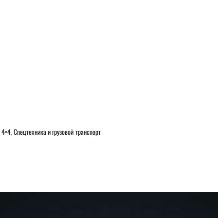
 4×4
,
Спецтехника и грузовой транспорт