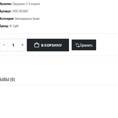
Наличие:
Предзаказ 2-4 недели
Артикул:
1605-NS3867
Категория:
Светодиодные балки
Бренд:
W-Light
Сравнить
В КОРЗИНУ
ЗЫВЫ (0)