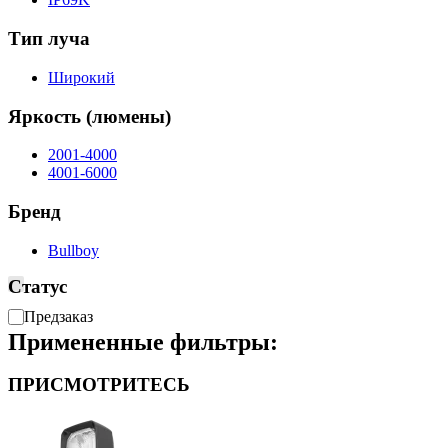
Тип луча
Широкий
Яркость (люмены)
2001-4000
4001-6000
Бренд
Bullboy
Статус
Доступность
Предзаказ
Примененные фильтры:
ПРИСМОТРИТЕСЬ