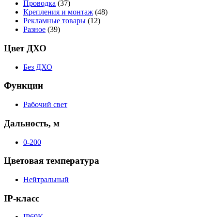
Проводка
(37)
Крепления и монтаж
(48)
Рекламные товары
(12)
Разное
(39)
Цвет ДХО
Без ДХО
Функции
Рабочий свет
Дальность, м
0-200
Цветовая температура
Нейтральный
IP-класс
IP69K