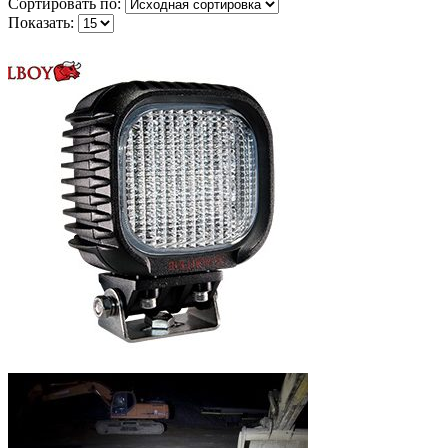
Сортировать по:
Показать: