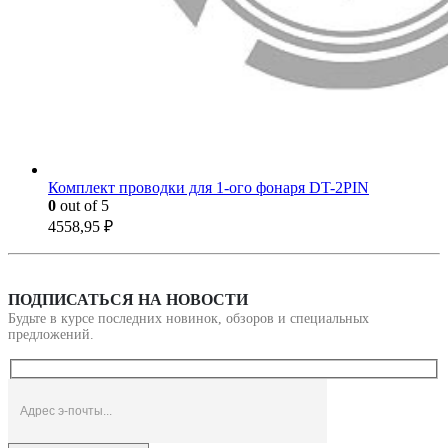
Комплект проводки для 1-ого фонаря DT-2PIN
0
out of 5
4558,95
₽
ПОДПИСАТЬСЯ НА НОВОСТИ
Будьте в курсе последних новинок, обзоров и специальных
предложений.