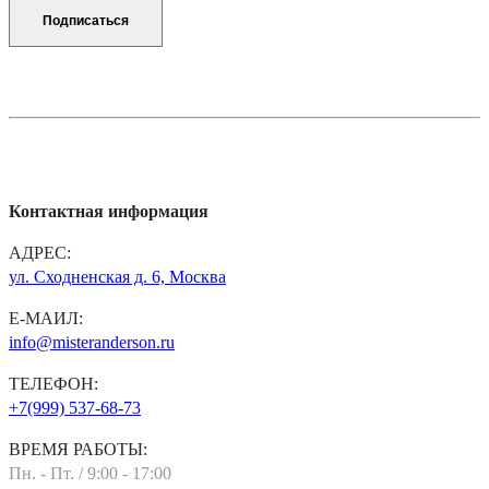
Контактная информация
АДРЕС:
ул. Сходненская д. 6, Москва
Е-МАИЛ:
info@misteranderson.ru
ТЕЛЕФОН:
+7(999) 537-68-73
ВРЕМЯ РАБОТЫ:
Пн. - Пт. / 9:00 - 17:00