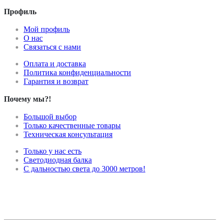
Профиль
Мой профиль
О нас
Связаться с нами
Оплата и доставка
Политика конфиденциальности
Гарантия и возврат
Почему мы?!
Большой выбор
Только качественные товары
Техническая консультация
Только у нас есть
Светодиодная балка
С дальностью света до 3000 метров!