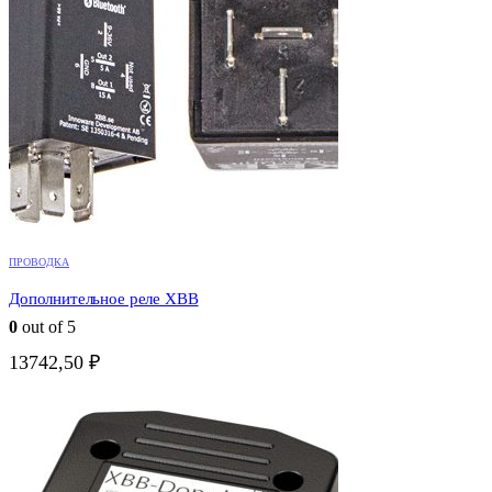
ПРОВОДКА
Дополнительное реле XBB
0
out of 5
13742,50
₽