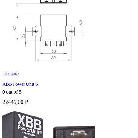
ПРОВОДКА
XBB Power Unit 6
0
out of 5
22446,00
₽