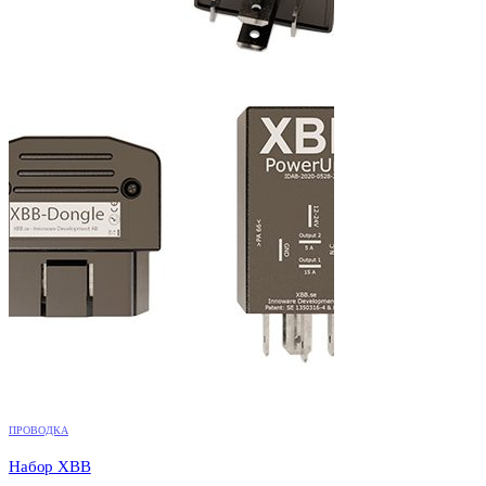
ПРОВОДКА
Набор XBB