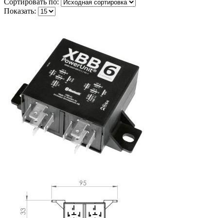
Сортировать по:
Показать: