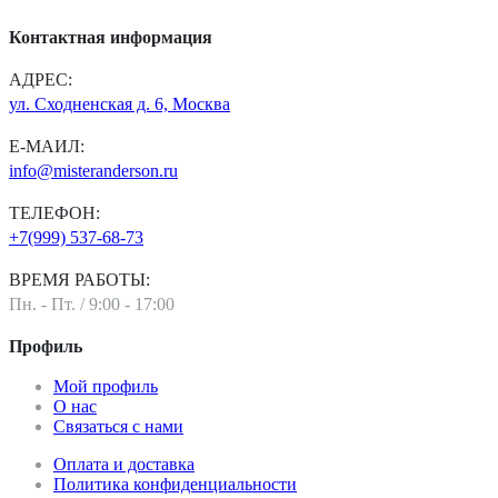
Контактная информация
АДРЕС:
ул. Сходненская д. 6, Москва
Е-МАИЛ:
info@misteranderson.ru
ТЕЛЕФОН:
+7(999) 537-68-73
ВРЕМЯ РАБОТЫ:
Пн. - Пт. / 9:00 - 17:00
Профиль
Мой профиль
О нас
Связаться с нами
Оплата и доставка
Политика конфиденциальности