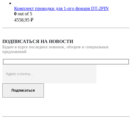
Комплект проводки для 1-ого фонаря DT-2PIN
0
out of 5
4558,95
₽
ПОДПИСАТЬСЯ НА НОВОСТИ
Будьте в курсе последних новинок, обзоров и специальных
предложений.