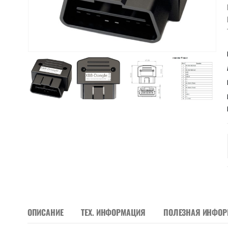
ОПИСАНИЕ
ТЕХ. ИНФОРМАЦИЯ
ПОЛЕЗНАЯ ИНФО