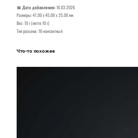
📅 Дата добавления:
16.03.2026
Размеры: 47,00 x 45,00 x 25,00 мм
Вес: 10 г (нетто 10 г)
Тип разъема: 16-контактный
Что-то похожее