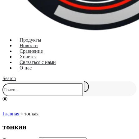
Продукты
Новости
Сравнение
Хочется
Связаться с нами
О нас
Search
0
0
Главная
»
тонкая
тонкая