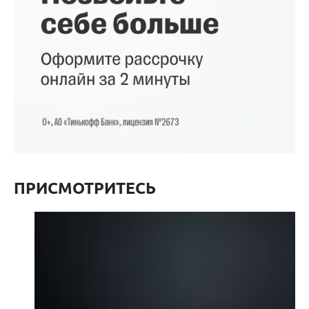
ПРИСМОТРИТЕСЬ