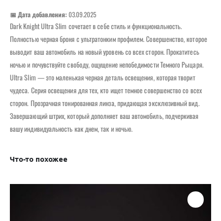
📅 Дата добавления:
03.09.2025
Dark Knight Ultra Slim сочетает в себе стиль и функциональность.
Полностью черная броня с ультратонким профилем. Совершенство, которое
выводит ваш автомобиль на новый уровень со всех сторон. Прокатитесь
ночью и почувствуйте свободу, ощущение непобедимости Темного Рыцаря.
Ultra Slim — это маленькая черная деталь освещения, которая творит
чудеса. Серия освещения для тех, кто ищет темное совершенство со всех
сторон. Прозрачная тонированная линза, придающая эксклюзивный вид.
Завершающий штрих, который дополняет ваш автомобиль, подчеркивая
вашу индивидуальность как днем, так и ночью.
Что-то похожее