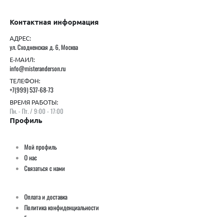
Контактная информация
АДРЕС:
ул. Сходненская д. 6, Москва
Е-МАИЛ:
info@misteranderson.ru
ТЕЛЕФОН:
+7(999) 537-68-73
ВРЕМЯ РАБОТЫ:
Пн. - Пт. / 9:00 - 17:00
Профиль
Мой профиль
О нас
Связаться с нами
Оплата и доставка
Политика конфиденциальности