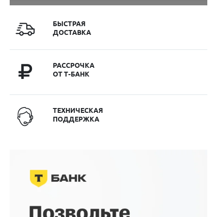
БЫСТРАЯ
ДОСТАВКА
РАССРОЧКА
ОТ Т-БАНК
ТЕХНИЧЕСКАЯ
ПОДДЕРЖКА