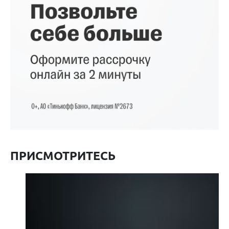
ПРИСМОТРИТЕСЬ