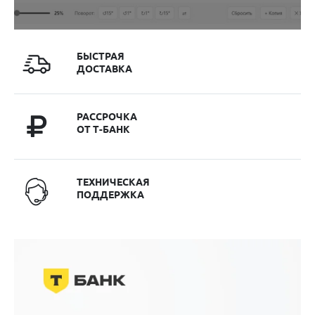
БЫСТРАЯ
ДОСТАВКА
РАССРОЧКА
ОТ Т-БАНК
ТЕХНИЧЕСКАЯ
ПОДДЕРЖКА