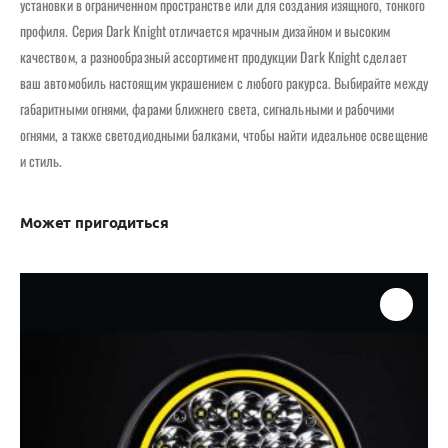
установки в ограниченном пространстве или для создания изящного, тонкого
профиля. Серия Dark Knight отличается мрачным дизайном и высоким
качеством, а разнообразный ассортимент продукции Dark Knight сделает
ваш автомобиль настоящим украшением с любого ракурса. Выбирайте между
габаритными огнями, фарами ближнего света, сигнальными и рабочими
огнями, а также светодиодными балками, чтобы найти идеальное освещение
и стиль.
Может пригодиться