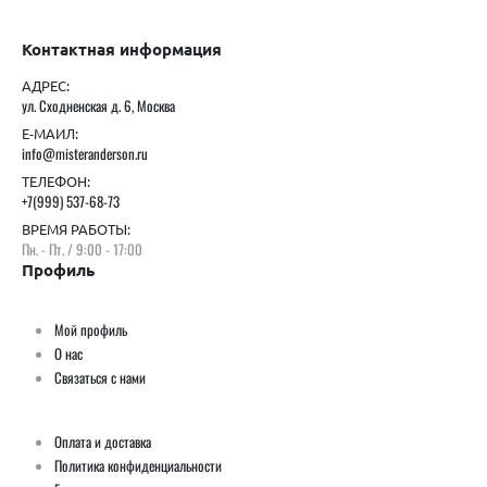
Контактная информация
АДРЕС:
ул. Сходненская д. 6, Москва
Е-МАИЛ:
info@misteranderson.ru
ТЕЛЕФОН:
+7(999) 537-68-73
ВРЕМЯ РАБОТЫ:
Пн. - Пт. / 9:00 - 17:00
Профиль
Мой профиль
О нас
Связаться с нами
Оплата и доставка
Политика конфиденциальности