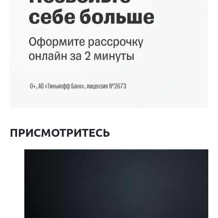
ПРИСМОТРИТЕСЬ