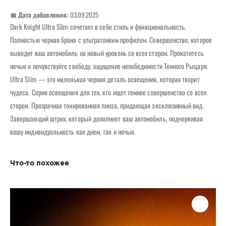
📅 Дата добавления:
03.09.2025
Dark Knight Ultra Slim сочетает в себе стиль и функциональность.
Полностью черная броня с ультратонким профилем. Совершенство, которое
выводит ваш автомобиль на новый уровень со всех сторон. Прокатитесь
ночью и почувствуйте свободу, ощущение непобедимости Темного Рыцаря.
Ultra Slim — это маленькая черная деталь освещения, которая творит
чудеса. Серия освещения для тех, кто ищет темное совершенство со всех
сторон. Прозрачная тонированная линза, придающая эксклюзивный вид.
Завершающий штрих, который дополняет ваш автомобиль, подчеркивая
вашу индивидуальность как днем, так и ночью.
Что-то похожее