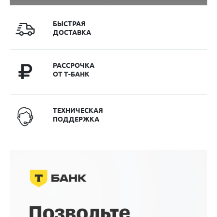
БЫСТРАЯ
ДОСТАВКА
РАССРОЧКА
ОТ Т-БАНК
ТЕХНИЧЕСКАЯ
ПОДДЕРЖКА