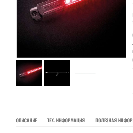
ОПИСАНИЕ
ТЕХ. ИНФОРМАЦИЯ
ПОЛЕЗНАЯ ИНФО