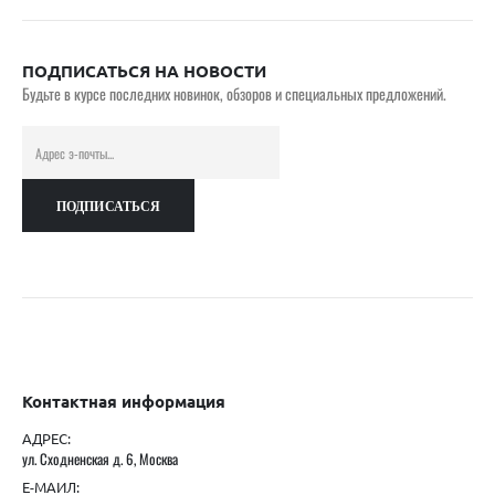
ПОДПИСАТЬСЯ НА НОВОСТИ
Будьте в курсе последних новинок, обзоров и специальных предложений.
Контактная информация
АДРЕС:
ул. Сходненская д. 6, Москва
Е-МАИЛ: