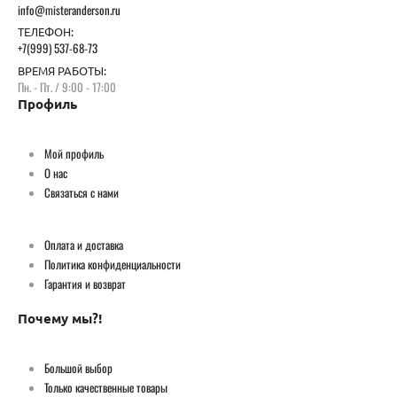
info@misteranderson.ru
ТЕЛЕФОН:
+7(999) 537-68-73
ВРЕМЯ РАБОТЫ:
Пн. - Пт. / 9:00 - 17:00
Профиль
Мой профиль
О нас
Связаться с нами
Оплата и доставка
Политика конфиденциальности
Гарантия и возврат
Почему мы?!
Большой выбор
Только качественные товары