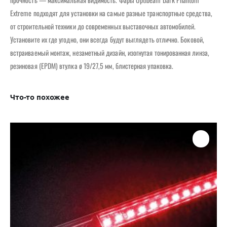
Extreme подходят для установки на самые разные транспортные средства,
от строительной техники до современных выставочных автомобилей.
Установите их где угодно, они всегда будут выглядеть отлично. Боковой,
встраиваемый монтаж, незаметный дизайн, изогнутая тонированная линза,
резиновая (EPDM) втулка ø 19/27,5 мм, блистерная упаковка.
Что-то похожее