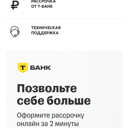
РАССРОЧКА
ОТ Т-БАНК
ТЕХНИЧЕСКАЯ
ПОДДЕРЖКА