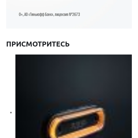
ПРИСМОТРИТЕСЬ