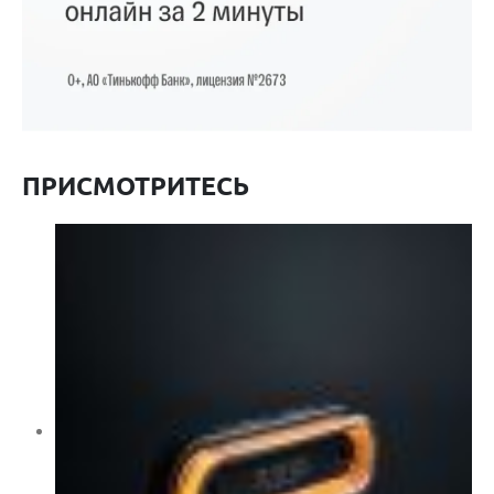
ПРИСМОТРИТЕСЬ