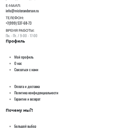
Е-МАИЛ:
info@misteranderson.ru
ТЕЛЕФОН:
+7(999) 537-68-73
ВРЕМЯ РАБОТЫ:
Пн. - Пт. / 9:00 - 17:00
Профиль
Мой профиль
О нас
Связаться с нами
Оплата и доставка
Политика конфиденциальности
Гарантия и возврат
Почему мы?!
Большой выбор