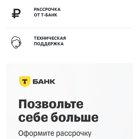
РАССРОЧКА
ОТ Т-БАНК
ТЕХНИЧЕСКАЯ
ПОДДЕРЖКА