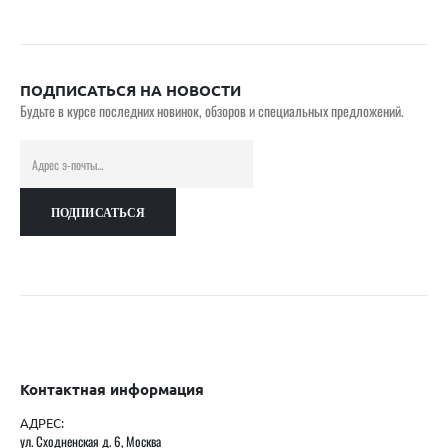
ПОДПИСАТЬСЯ НА НОВОСТИ
Будьте в курсе последних новинок, обзоров и специальных предложений.
Контактная информация
АДРЕС:
ул. Сходненская д. 6, Москва