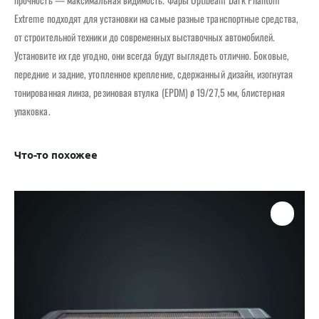
Extreme подходят для установки на самые разные транспортные средства,
от строительной техники до современных выставочных автомобилей.
Установите их где угодно, они всегда будут выглядеть отлично. Боковые,
передние и задние, утопленное крепление, сдержанный дизайн, изогнутая
тонированная линза, резиновая втулка (EPDM) ø 19/27,5 мм, блистерная
упаковка.
Что-то похожее