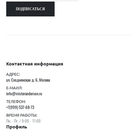
Контактная информация
АДРЕС:
ул. Сходненская д. 6, Москва
Е-МАИЛ:
info@misteranderson.ru
ТЕЛЕФОН:
+7(999) 537-68-73
ВРЕМЯ РАБОТЫ:
Пн. - Пт. / 9:00 - 17:00
Профиль