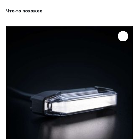
Что-то похожее