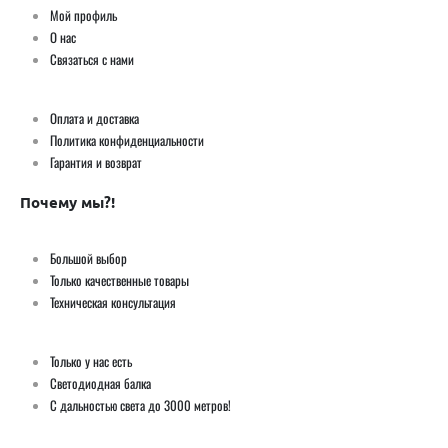
Мой профиль
О нас
Связаться с нами
Оплата и доставка
Политика конфиденциальности
Гарантия и возврат
Почему мы?!
Большой выбор
Только качественные товары
Техническая консультация
Только у нас есть
Светодиодная балка
С дальностью света до 3000 метров!