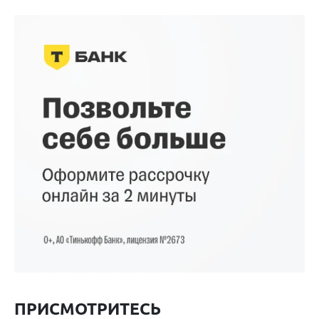
ПРИСМОТРИТЕСЬ