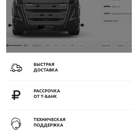
БЫСТРАЯ
ДОСТАВКА
РАССРОЧКА
ОТ Т-БАНК
ТЕХНИЧЕСКАЯ
ПОДДЕРЖКА