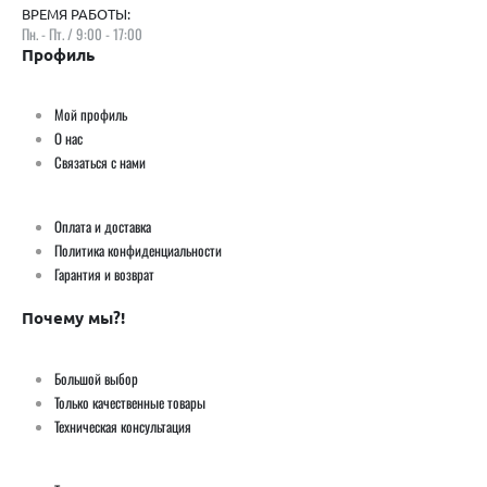
ВРЕМЯ РАБОТЫ:
Пн. - Пт. / 9:00 - 17:00
Профиль
Мой профиль
О нас
Связаться с нами
Оплата и доставка
Политика конфиденциальности
Гарантия и возврат
Почему мы?!
Большой выбор
Только качественные товары
Техническая консультация