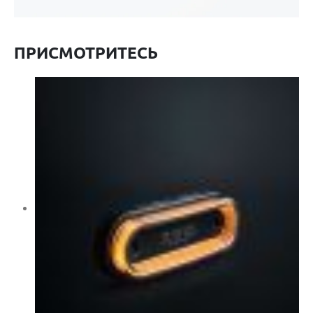
ПРИСМОТРИТЕСЬ