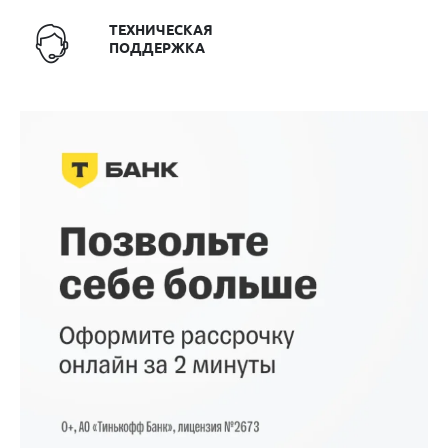
ТЕХНИЧЕСКАЯ
ПОДДЕРЖКА