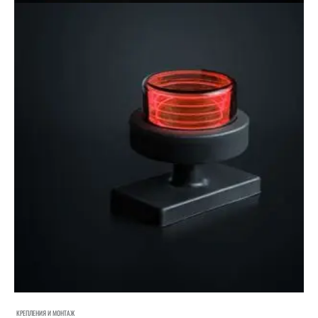
КРЕПЛЕНИЯ И МОНТАЖ