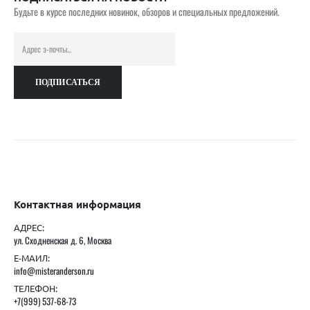
Будьте в курсе последних новинок, обзоров и специальных предложений.
Контактная информация
АДРЕС:
ул. Сходненская д. 6, Москва
Е-МАИЛ:
info@misteranderson.ru
ТЕЛЕФОН:
+7(999) 537-68-73