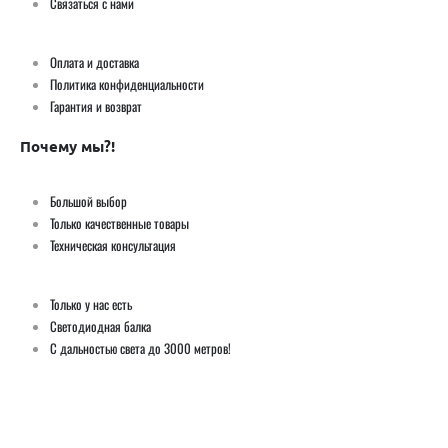
Связаться с нами
Оплата и доставка
Политика конфиденциальности
Гарантия и возврат
Почему мы?!
Большой выбор
Только качественные товары
Техническая консультация
Только у нас есть
Светодиодная балка
С дальностью света до 3000 метров!