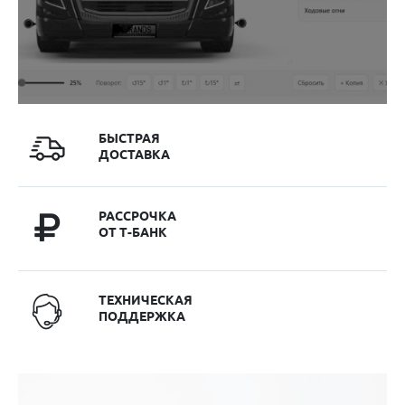
БЫСТРАЯ
ДОСТАВКА
РАССРОЧКА
ОТ Т-БАНК
ТЕХНИЧЕСКАЯ
ПОДДЕРЖКА