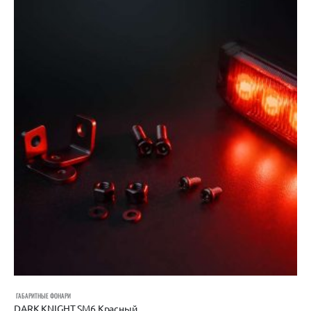
ГАБАРИТНЫЕ ФОНАРИ
DARK KNIGHT SM6 Красный