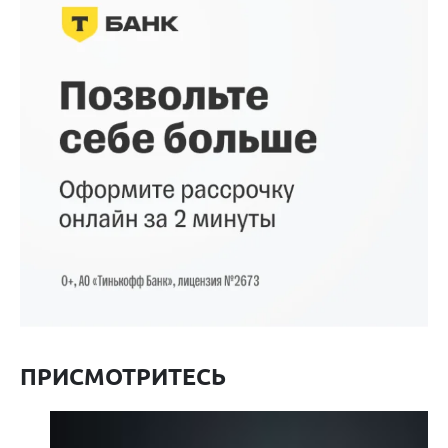
ПРИСМОТРИТЕСЬ