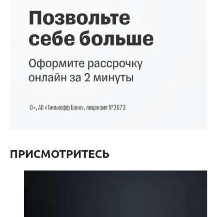
ПРИСМОТРИТЕСЬ