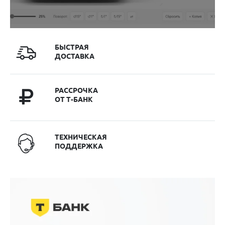
БЫСТРАЯ
ДОСТАВКА
РАССРОЧКА
ОТ Т-БАНК
ТЕХНИЧЕСКАЯ
ПОДДЕРЖКА