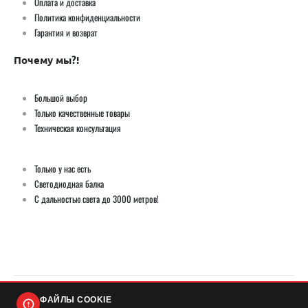
Оплата и доставка
Политика конфиденциальности
Гарантия и возврат
Почему мы?!
Большой выбор
Только качественные товары
Техническая консультация
Только у нас есть
Светодиодная балка
С дальностью света до 3000 метров!
ФАЙЛЫ COOKIE