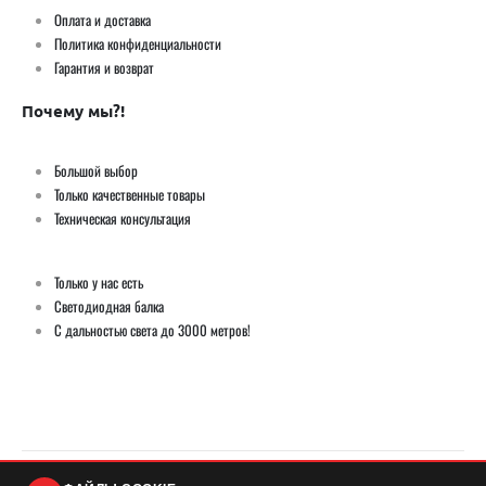
Оплата и доставка
Политика конфиденциальности
Гарантия и возврат
Почему мы?!
Большой выбор
Только качественные товары
Техническая консультация
Только у нас есть
Светодиодная балка
С дальностью света до 3000 метров!