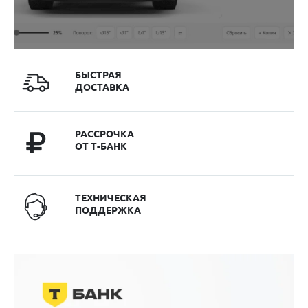
БЫСТРАЯ
ДОСТАВКА
РАССРОЧКА
ОТ Т-БАНК
ТЕХНИЧЕСКАЯ
ПОДДЕРЖКА