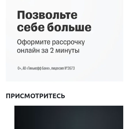
ПРИСМОТРИТЕСЬ