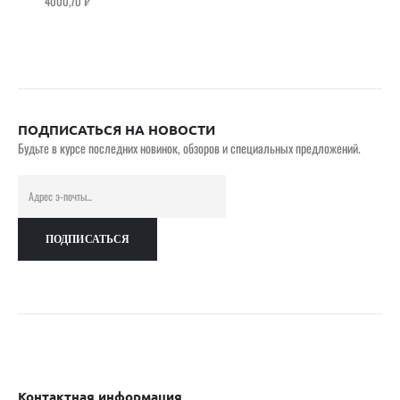
4000,70
₽
ПОДПИСАТЬСЯ НА НОВОСТИ
Будьте в курсе последних новинок, обзоров и специальных предложений.
Контактная информация