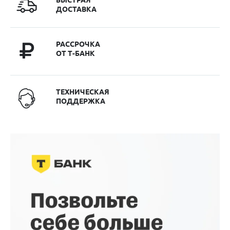
ДОСТАВКА
РАССРОЧКА
ОТ Т-БАНК
ТЕХНИЧЕСКАЯ
ПОДДЕРЖКА