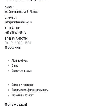
АДРЕС:
ул. Сходненская д. 6, Москва
Е-МАИЛ:
info@misteranderson.ru
ТЕЛЕФОН:
+7(999) 537-68-73
ВРЕМЯ РАБОТЫ:
Пн. - Пт. / 9:00 - 17:00
Профиль
Мой профиль
О нас
Связаться с нами
Оплата и доставка
Политика конфиденциальности
Гарантия и возврат
Почему мы?!