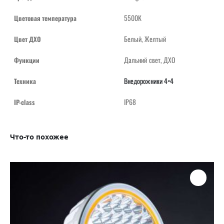
5500K
Цветовая температура
Белый, Желтый
Цвет ДХО
Дальний свет, ДХО
Функции
Внедорожники 4×4
Техника
IP68
IP-class
Что-то похожее