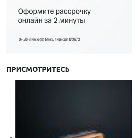
ПРИСМОТРИТЕСЬ