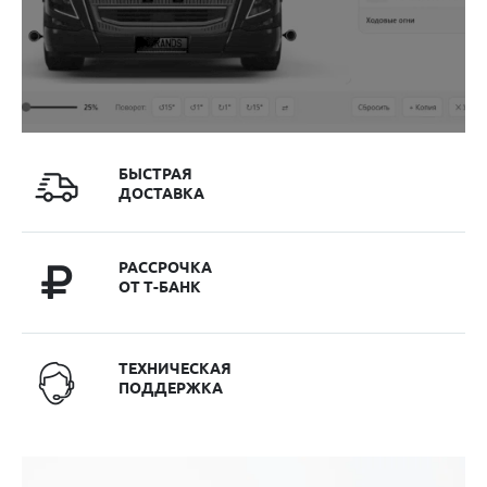
БЫСТРАЯ
ДОСТАВКА
РАССРОЧКА
ОТ Т-БАНК
ТЕХНИЧЕСКАЯ
ПОДДЕРЖКА