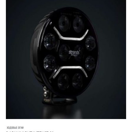
ХОДОВЫЕ ОГНИ