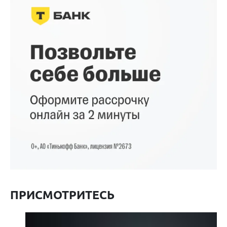
ПРИСМОТРИТЕСЬ