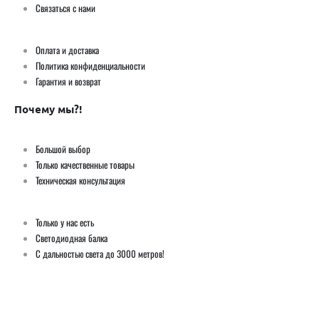
Связаться с нами
Оплата и доставка
Политика конфиденциальности
Гарантия и возврат
Почему мы?!
Большой выбор
Только качественные товары
Техническая консультация
Только у нас есть
Светодиодная балка
С дальностью света до 3000 метров!