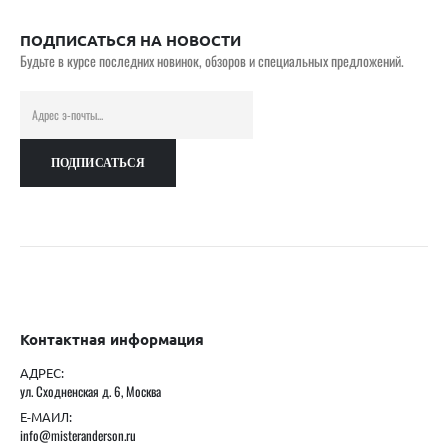
ПОДПИСАТЬСЯ НА НОВОСТИ
Будьте в курсе последних новинок, обзоров и специальных предложений.
Контактная информация
АДРЕС:
ул. Сходненская д. 6, Москва
Е-МАИЛ:
info@misteranderson.ru