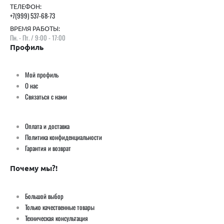
ТЕЛЕФОН:
+7(999) 537-68-73
ВРЕМЯ РАБОТЫ:
Пн. - Пт. / 9:00 - 17:00
Профиль
Мой профиль
О нас
Связаться с нами
Оплата и доставка
Политика конфиденциальности
Гарантия и возврат
Почему мы?!
Большой выбор
Только качественные товары
Техническая консультация