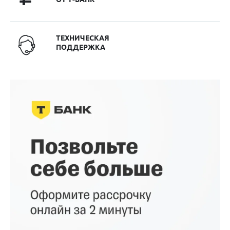
ТЕХНИЧЕСКАЯ
ПОДДЕРЖКА