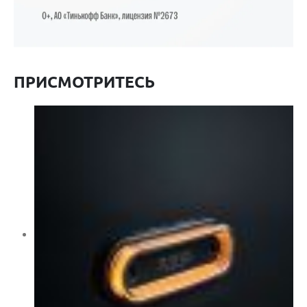
ПРИСМОТРИТЕСЬ