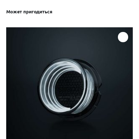
Может пригодиться