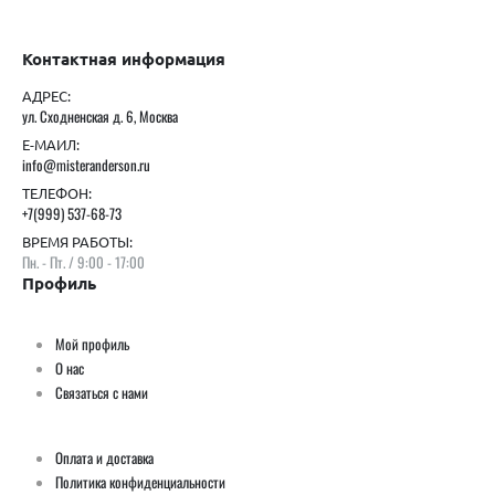
Контактная информация
АДРЕС:
ул. Сходненская д. 6, Москва
Е-МАИЛ:
info@misteranderson.ru
ТЕЛЕФОН:
+7(999) 537-68-73
ВРЕМЯ РАБОТЫ:
Пн. - Пт. / 9:00 - 17:00
Профиль
Мой профиль
О нас
Связаться с нами
Оплата и доставка
Политика конфиденциальности