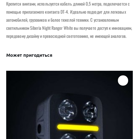
Крепится винтами, используется кабель длиной 0,5 метра, подключается с
помощью прилагаемого контакта DT-4. Идеально подходит для легковых
автомобилей, грузовиков и более тяжелой техники. С установленным
светильником Siberia Night Ranger White вы получаете доступ к инновациям,
передовому дизайну и превосходной светотехнике, не имеющей аналогов.
Может пригодиться