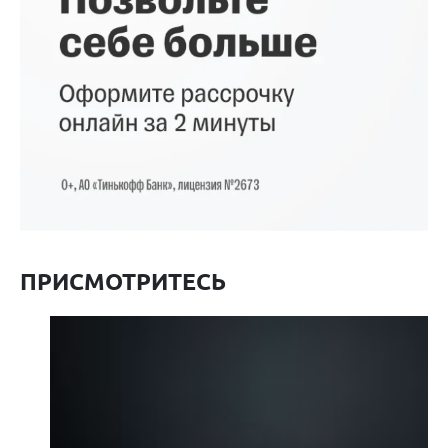
ПРИСМОТРИТЕСЬ