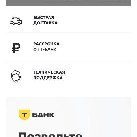
БЫСТРАЯ
ДОСТАВКА
РАССРОЧКА
ОТ Т-БАНК
ТЕХНИЧЕСКАЯ
ПОДДЕРЖКА