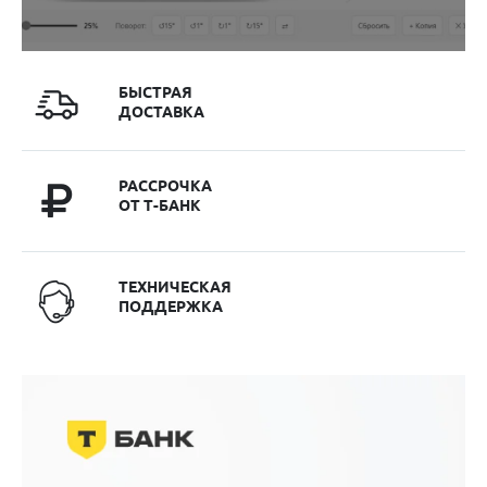
БЫСТРАЯ
ДОСТАВКА
РАССРОЧКА
ОТ Т-БАНК
ТЕХНИЧЕСКАЯ
ПОДДЕРЖКА