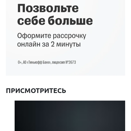
ПРИСМОТРИТЕСЬ