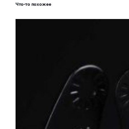
Что-то похожее