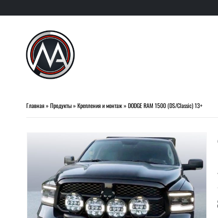
Главная
»
Продукты
»
Крепления и монтаж
»
DODGE RAM 1500 (DS/Classic) 13+