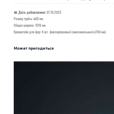
📅 Дата добавления:
07.10.2025
Размер трубы: ø60 мм
Общая ширина: 1019 мм
Кронштейн для фар: 4 шт. фиксированный (максимальный ø240 мм)
Может пригодиться