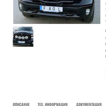
ОПИСАНИЕ
ТЕХ. ИНФОРМАЦИЯ
ДОКУМЕНТАЦИЯ