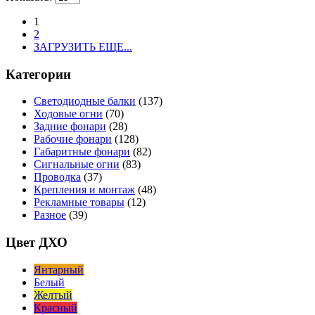
1
2
ЗАГРУЗИТЬ ЕЩЕ...
Категории
Светодиодные балки
(137)
Ходовые огни
(70)
Задние фонари
(28)
Рабочие фонари
(128)
Габаритные фонари
(82)
Сигнальные огни
(83)
Проводка
(37)
Крепления и монтаж
(48)
Рекламные товары
(12)
Разное
(39)
Цвет ДХО
Янтарный
Белый
Желтый
Красный