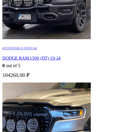
КРЕПЛЕНИЯ И МОНТАЖ
DODGE RAM 1500 (DT) 19-24
0
out of 5
104260,00
₽