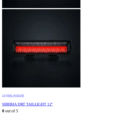
ЗАДНИЕ ФОНАРИ
SIBERIA DRT TAILLIGHT 12″
0
out of 5