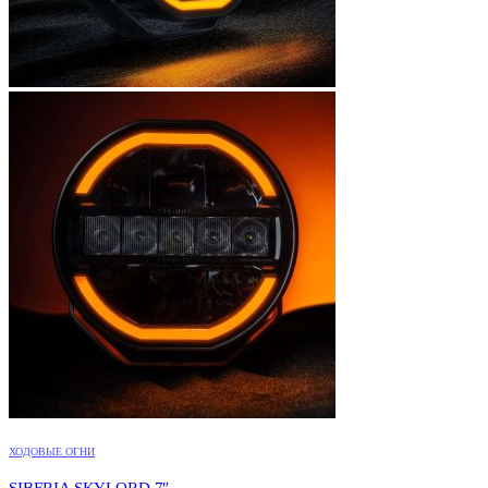
ХОДОВЫЕ ОГНИ
SIBERIA SKYLORD 7″