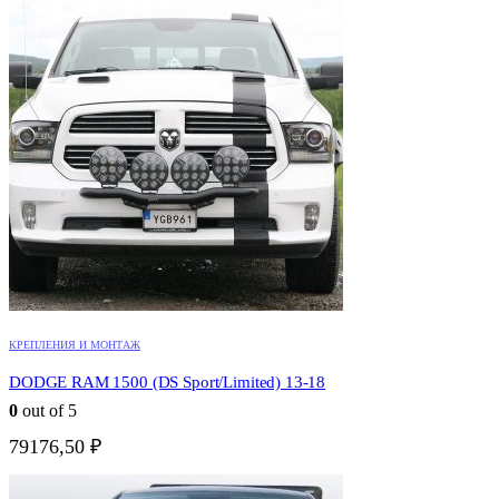
КРЕПЛЕНИЯ И МОНТАЖ
DODGE RAM 1500 (DS Sport/Limited) 13-18
0
out of 5
79176,50
₽