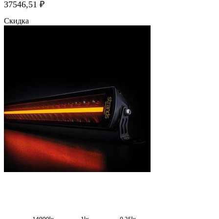
37546,51
₽
Скидка