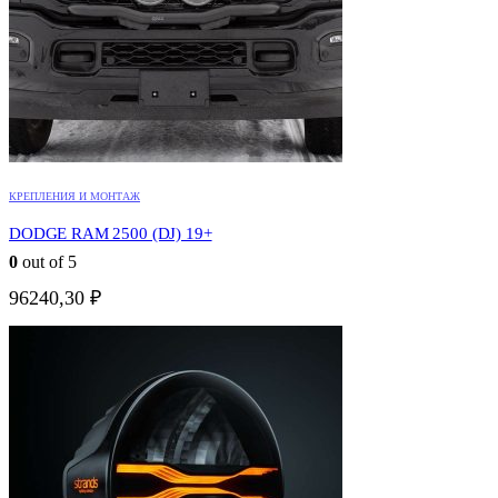
КРЕПЛЕНИЯ И МОНТАЖ
DODGE RAM 2500 (DJ) 19+
0
out of 5
96240,30
₽