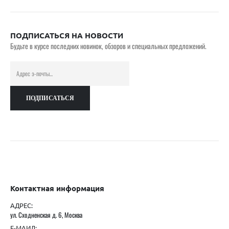
ПОДПИСАТЬСЯ НА НОВОСТИ
Будьте в курсе последних новинок, обзоров и специальных предложений.
Контактная информация
АДРЕС:
ул. Сходненская д. 6, Москва
Е-МАИЛ: