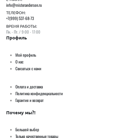
info@misteranderson.ru
ТЕЛЕФОН:
+7(999) 537-68-73
ВРЕМЯ РАБОТЫ:
Пн. - Пт. / 9:00 - 17:00
Профиль
Мой профиль
О нас
Связаться с нами
Оплата и доставка
Политика конфиденциальности
Гарантия и возврат
Почему мы?!
Большой выбор
Только качественные товары