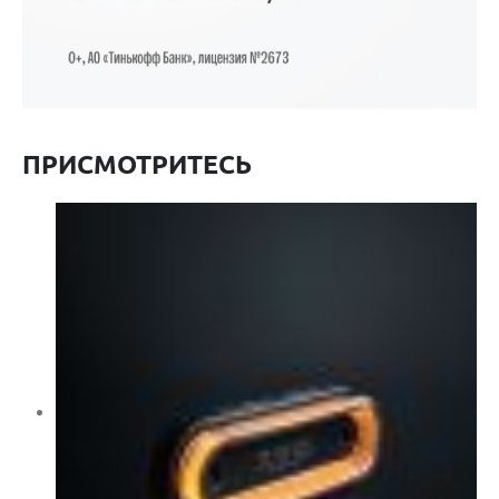
ПРИСМОТРИТЕСЬ