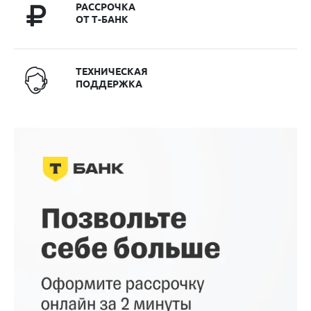
РАССРОЧКА
ОТ Т-БАНК
ТЕХНИЧЕСКАЯ
ПОДДЕРЖКА