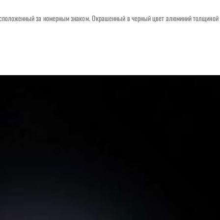
асположенный за номерным знаком. Окрашенный в черный цвет алюминий толщиной 