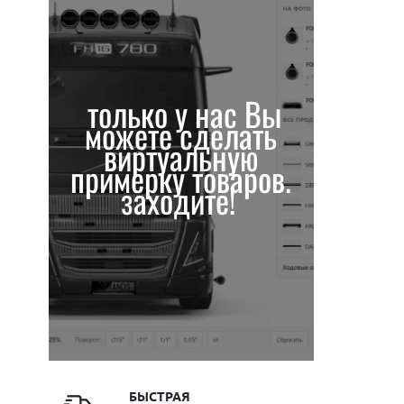
только у нас Вы
можете сделать
виртуальную
примерку товаров.
заходите!
БЫСТРАЯ