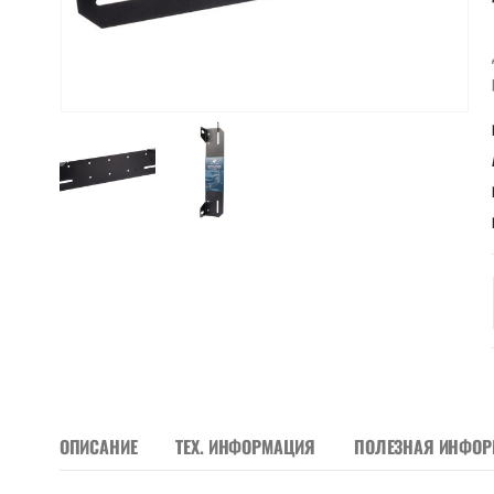
ОПИСАНИЕ
ТЕХ. ИНФОРМАЦИЯ
ПОЛЕЗНАЯ ИНФО