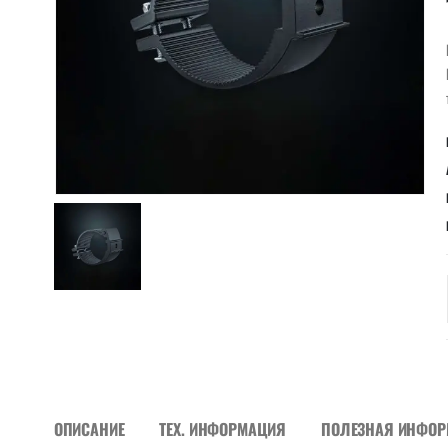
ОПИСАНИЕ
ТЕХ. ИНФОРМАЦИЯ
ПОЛЕЗНАЯ ИНФО