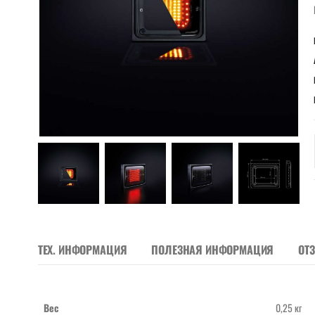
ТЕХ. ИНФОРМАЦИЯ
ПОЛЕЗНАЯ ИНФОРМАЦИЯ
ОТ
Вес
0,25 кг