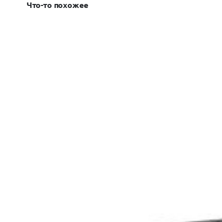
Что-то похожее