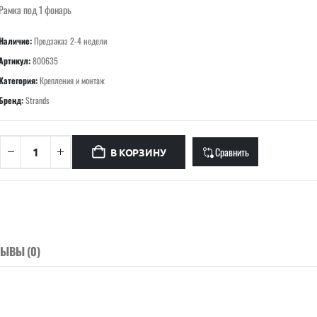
Рамка под 1 фонарь
Наличие:
Предзаказ 2-4 недели
Артикул:
800635
Категория:
Крепления и монтаж
Бренд:
Strands
Сравнить
В КОРЗИНУ
ЗЫВЫ (0)