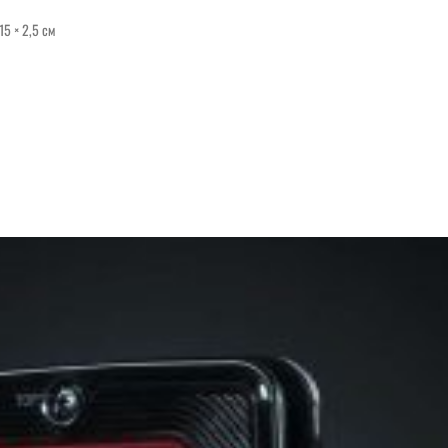
15 × 2,5 см