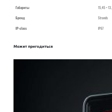
Габариты
15,45 × 13,
Бренд
Strands
IP-class
IP67
Может пригодиться