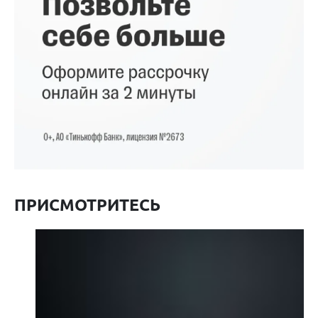
ПРИСМОТРИТЕСЬ