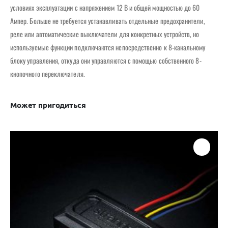
условиях эксплуатации с напряжением 12 В и общей мощностью до 60
Ампер. Больше не требуется устанавливать отдельные предохранители,
реле или автоматические выключатели для конкретных устройств, но
используемые функции подключаются непосредственно к 8-канальному
блоку управления, откуда они управляются с помощью собственного 8-
кнопочного переключателя.
Может пригодиться