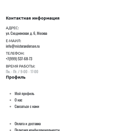
Контактная информация
АДРЕС:
ул. Сходненская д. 6, Москва
Е-МАИЛ:
info@misteranderson.ru
ТЕЛЕФОН:
+7(999) 537-68-73
ВРЕМЯ РАБОТЫ:
Пн. - Пт. / 9:00 - 17:00
Профиль
Мой профиль
О нас
Связаться с нами
Оплата и доставка
Политика конфиденциальности