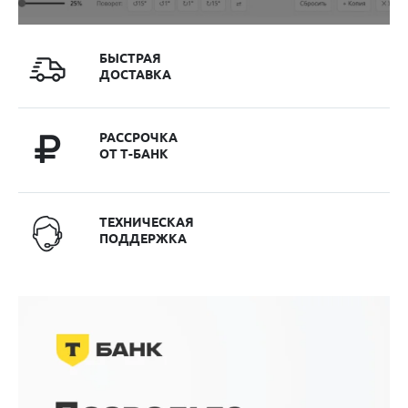
БЫСТРАЯ
ДОСТАВКА
РАССРОЧКА
ОТ Т-БАНК
ТЕХНИЧЕСКАЯ
ПОДДЕРЖКА