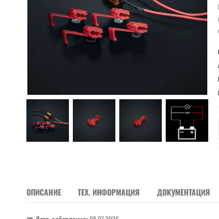
ОПИСАНИЕ
ТЕХ. ИНФОРМАЦИЯ
ДОКУМЕНТАЦИЯ
📅 Дата добавления:
08.07.2026