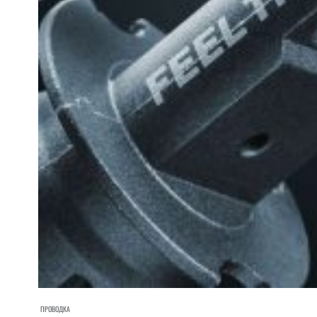
ПРОВОДКА