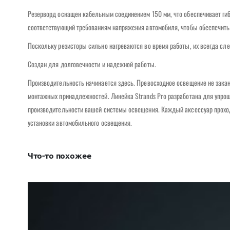
Резерворд оснащен кабельным соединением 150 мм, что обеспечивает гиб
соответствующий требованиям напряжения автомобиля, чтобы обеспечить
Поскольку резисторы сильно нагреваются во время работы, их всегда сл
Создан для долговечности и надежной работы.
Производительность начинается здесь. Превосходное освещение не закан
монтажных принадлежностей. Линейка Strands Pro разработана для упро
производительности вашей системы освещения. Каждый аксессуар проход
установки автомобильного освещения.
Что-то похожее