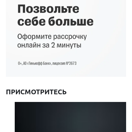
ПРИСМОТРИТЕСЬ