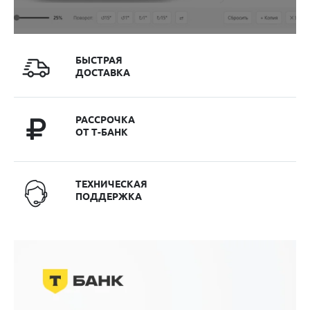
БЫСТРАЯ
ДОСТАВКА
РАССРОЧКА
ОТ Т-БАНК
ТЕХНИЧЕСКАЯ
ПОДДЕРЖКА