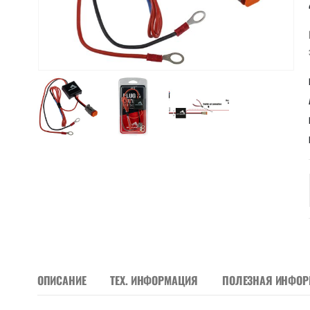
ОПИСАНИЕ
ТЕХ. ИНФОРМАЦИЯ
ПОЛЕЗНАЯ ИНФО