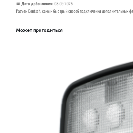
📅 Дата добавления:
08.09.2025
Разъем Deutsch, самый быстрый способ подключения дополнительных фар, 
Может пригодиться