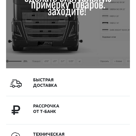
примерку товаров.
заходите!
БЫСТРАЯ
ДОСТАВКА
РАССРОЧКА
ОТ Т-БАНК
ТЕХНИЧЕСКАЯ