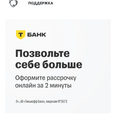
ПОДДЕРЖКА