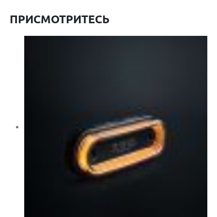
ПРИСМОТРИТЕСЬ