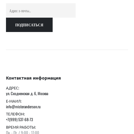
Контактная информация
АДРЕС:
ул. Сходненская д. 6, Москва
Е-МАИЛ:
info@misteranderson.ru
ТЕЛЕФОН:
+7(999) 537-68-73
ВРЕМЯ РАБОТЫ:
Пн. - Пт. / 9:00 - 17:00