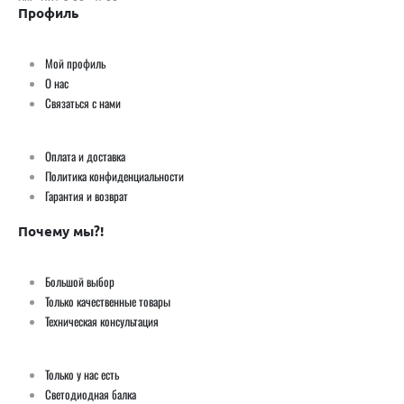
Профиль
Мой профиль
О нас
Связаться с нами
Оплата и доставка
Политика конфиденциальности
Гарантия и возврат
Почему мы?!
Большой выбор
Только качественные товары
Техническая консультация
Только у нас есть
Светодиодная балка