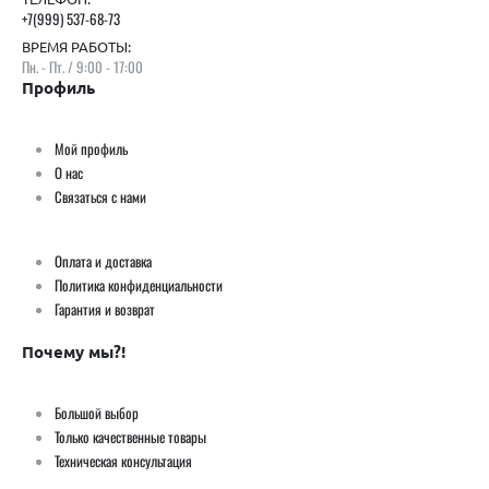
+7(999) 537-68-73
ВРЕМЯ РАБОТЫ:
Пн. - Пт. / 9:00 - 17:00
Профиль
Мой профиль
О нас
Связаться с нами
Оплата и доставка
Политика конфиденциальности
Гарантия и возврат
Почему мы?!
Большой выбор
Только качественные товары
Техническая консультация