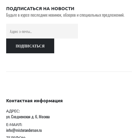
ПОДПИСАТЬСЯ НА НОВОСТИ
Будьте в курсе последних новинок, обзоров и специальных предложений.
Контактная информация
АДРЕС:
ул. Сходненская д. 6, Москва
Е-МАИЛ:
info@misteranderson.ru
ТЕЛЕФОН: