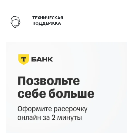
ТЕХНИЧЕСКАЯ
ПОДДЕРЖКА