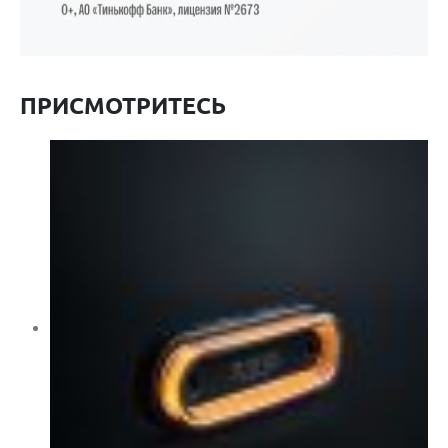
ПРИСМОТРИТЕСЬ