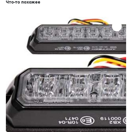
Что-то похожее