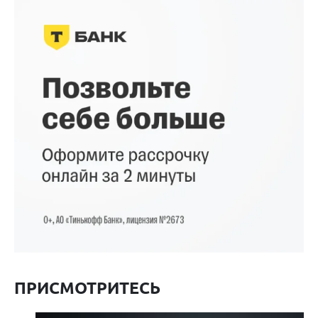
ПРИСМОТРИТЕСЬ