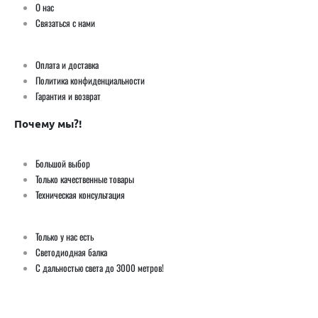
О нас
Связаться с нами
Оплата и доставка
Политика конфиденциальности
Гарантия и возврат
Почему мы?!
Большой выбор
Только качественные товары
Техническая консультация
Только у нас есть
Светодиодная балка
С дальностью света до 3000 метров!