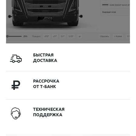
БЫСТРАЯ
ДОСТАВКА
РАССРОЧКА
ОТ Т-БАНК
ТЕХНИЧЕСКАЯ
ПОДДЕРЖКА