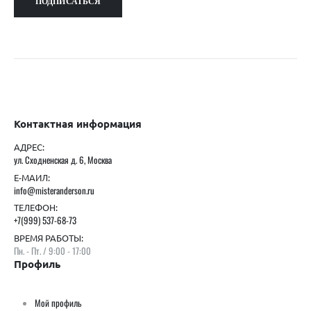
Контактная информация
АДРЕС:
ул. Сходненская д. 6, Москва
Е-МАИЛ:
info@misteranderson.ru
ТЕЛЕФОН:
+7(999) 537-68-73
ВРЕМЯ РАБОТЫ:
Пн. - Пт. / 9:00 - 17:00
Профиль
Мой профиль