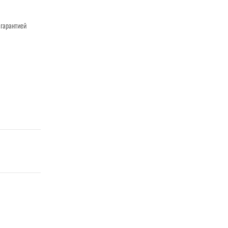
 гарантией