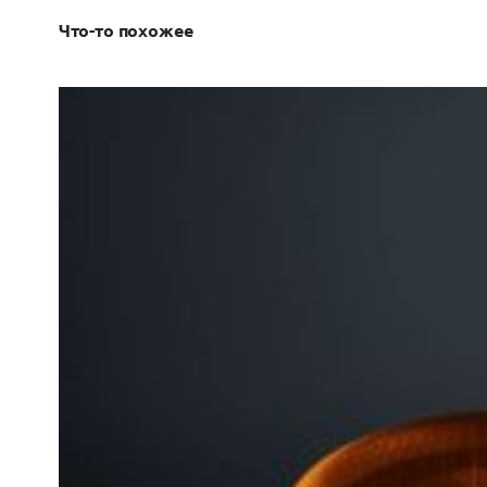
Что-то похожее