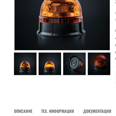
ОПИСАНИЕ
ТЕХ. ИНФОРМАЦИЯ
ДОКУМЕНТАЦИЯ