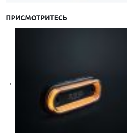
ПРИСМОТРИТЕСЬ