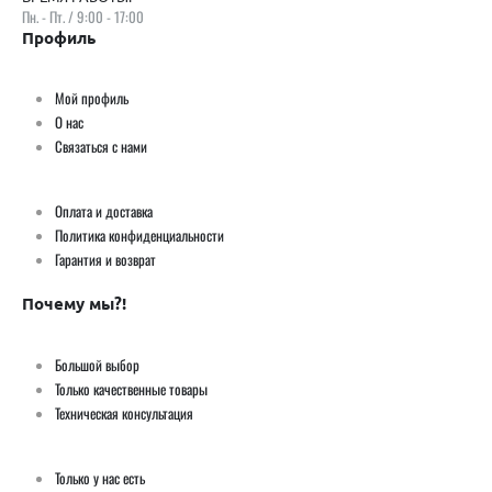
Пн. - Пт. / 9:00 - 17:00
Профиль
Мой профиль
О нас
Связаться с нами
Оплата и доставка
Политика конфиденциальности
Гарантия и возврат
Почему мы?!
Большой выбор
Только качественные товары
Техническая консультация
Только у нас есть