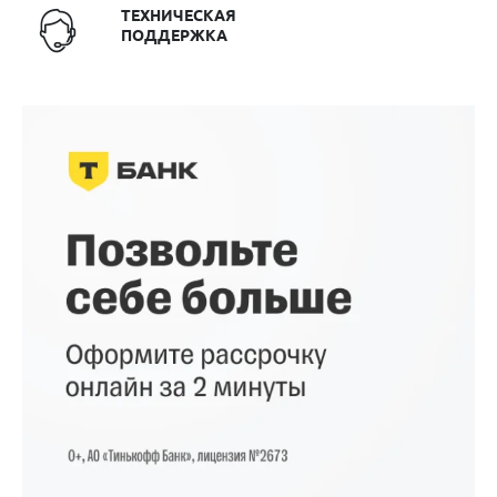
ТЕХНИЧЕСКАЯ
ПОДДЕРЖКА