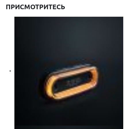
ПРИСМОТРИТЕСЬ