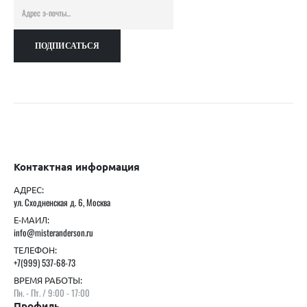
Контактная информация
АДРЕС:
ул. Сходненская д. 6, Москва
Е-МАИЛ:
info@misteranderson.ru
ТЕЛЕФОН:
+7(999) 537-68-73
ВРЕМЯ РАБОТЫ:
Пн. - Пт. / 9:00 - 17:00
Профиль