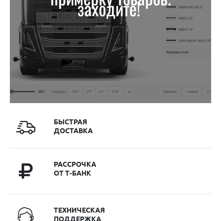
заходите!
БЫСТРАЯ
ДОСТАВКА
РАССРОЧКА
ОТ Т-БАНК
ТЕХНИЧЕСКАЯ
ПОДДЕРЖКА